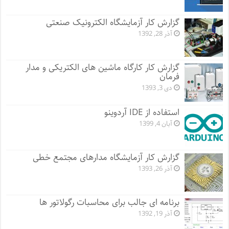
گزارش کار آزمایشگاه الکترونیک صنعتی
آذر 28, 1392
گزارش کار کارگاه ماشین های الکتریکی و مدار
فرمان
دی 3, 1393
استفاده از IDE آردوینو
آبان 4, 1399
گزارش کار آزمایشگاه مدارهای مجتمع خطی
آذر 26, 1393
برنامه ای جالب برای محاسبات رگولاتور ها
آذر 19, 1392