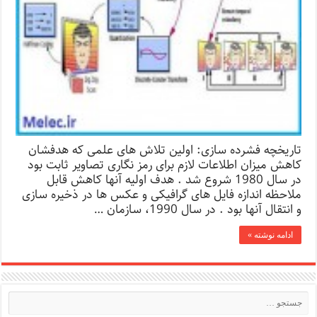
تاریخچه فشرده سازی: اولین تلاش های علمی که هدفشان
کاهش میزان اطلاعات لازم برای رمز نگاری تصاویر ثابت بود
در سال 1980 شروع شد . هدف اولیه آنها کاهش قابل
ملاحظه اندازه فایل های گرافیکی و عکس ها در ذخیره سازی
و انتقال آنها بود . در سال 1990، سازمان …
ادامه نوشته »