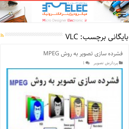
بایگانی برچسب:
VLC
فشرده سازی تصوير به روش MPEG
پردازش تصویر
1