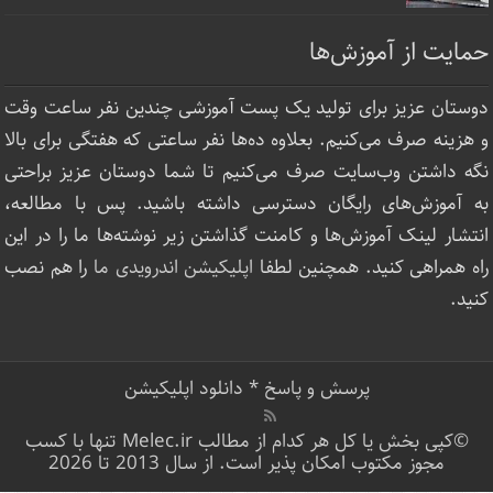
حمایت از آموزش‌ها
دوستان عزیز برای تولید یک پست آموزشی چندین نفر ساعت‌ وقت
و هزینه صرف می‌کنیم. بعلاوه ده‌ها نفر ساعتی که هفتگی برای بالا
نگه داشتن وب‌سایت صرف ‌می‌کنیم تا شما دوستان عزیز براحتی
به آموزش‌های رایگان دسترسی داشته باشید. پس با مطالعه،
انتشار لینک‌ آموزش‌ها و کامنت گذاشتن زیر نوشته‌‌ها ما را در این
راه همراهی کنید. همچنین لطفا
اپلیکیشن اندرویدی ما
را هم نصب
کنید.
پرسش و پاسخ
*
دانلود اپلیکیشن
©کپی بخش یا کل هر کدام از مطالب Melec.ir تنها با کسب
مجوز مکتوب امکان پذیر است. از سال 2013 تا 2026