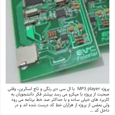
پروژه MP3 player با ال سی دی رنگی و تاچ اسکرین، وقتی
صحبت از پروژه با میکرو می رسد بیشتر فکر دانشجویان به
کاربرد های خیلی ساده و با حداکثر صد خط برنامه می رود
ولی بعضی از پروژه از هزاران خط کد درست شده اند و در
داخل کد …