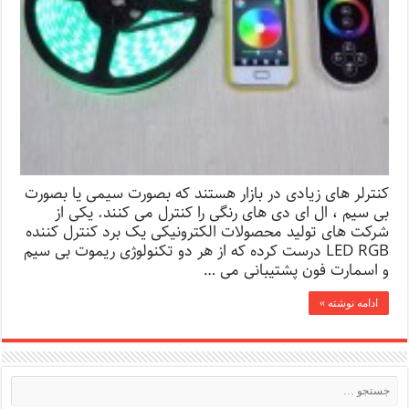
کنترلر های زیادی در بازار هستند که بصورت سیمی یا بصورت
بی سیم ، ال ای دی های رنگی را کنترل می کنند. یکی از
شرکت های تولید محصولات الکترونیکی یک برد کنترل کننده
LED RGB درست کرده که از هر دو تکنولوژی ریموت بی سیم
و اسمارت فون پشتیبانی می …
ادامه نوشته »