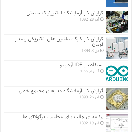
گزارش کار آزمایشگاه الکترونیک صنعتی
آذر 28, 1392
گزارش کار کارگاه ماشین های الکتریکی و مدار
فرمان
دی 3, 1393
استفاده از IDE آردوینو
آبان 4, 1399
گزارش کار آزمایشگاه مدارهای مجتمع خطی
آذر 26, 1393
برنامه ای جالب برای محاسبات رگولاتور ها
آذر 19, 1392