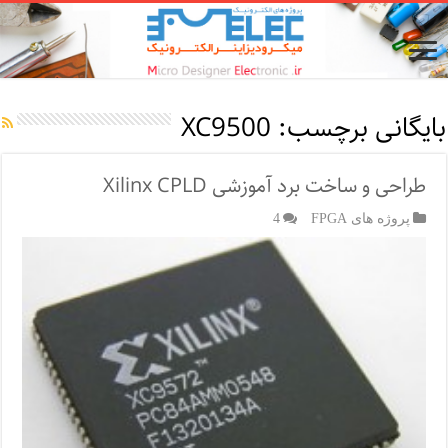
بایگانی برچسب:
XC9500
طراحی و ساخت برد آموزشی Xilinx CPLD
پروژه های FPGA
4