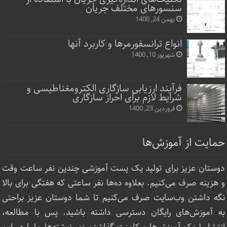
سنسورهای مختلف جریان
بهمن 24, 1400
انواع ترانسفورمرها و کاربرد آنها
شهریور 10, 1400
فرآیند ارزیابی سازگاری الکترومغناطیسی و
شرایط لازم برای احراز سازگاری
فروردین 23, 1400
حمایت از آموزش‌ها
دوستان عزیز برای تولید یک پست آموزشی چندین نفر ساعت‌ وقت
و هزینه صرف می‌کنیم. بعلاوه ده‌ها نفر ساعتی که هفتگی برای بالا
نگه داشتن وب‌سایت صرف ‌می‌کنیم تا شما دوستان عزیز براحتی
به آموزش‌های رایگان دسترسی داشته باشید. پس با مطالعه،