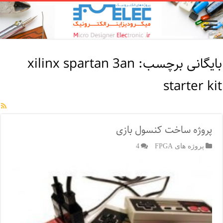
بایگانی برچسب:
xilinx spartan 3an
starter kit
پروژه ساخت کنسول بازی
پروژه های FPGA
4