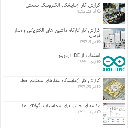
گزارش کار آزمایشگاه الکترونیک صنعتی
آذر 28, 1392
گزارش کار کارگاه ماشین های الکتریکی و مدار
فرمان
دی 3, 1393
استفاده از IDE آردوینو
آبان 4, 1399
گزارش کار آزمایشگاه مدارهای مجتمع خطی
آذر 26, 1393
برنامه ای جالب برای محاسبات رگولاتور ها
آذر 19, 1392