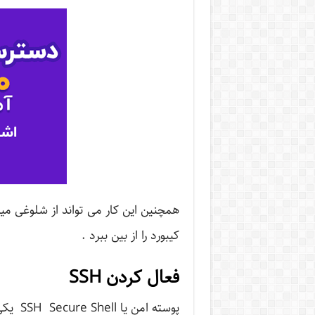
همچنین این کار می تواند از شلوغی م
کیبورد را از بین ببرد .
فعال کردن SSH
پوسته 