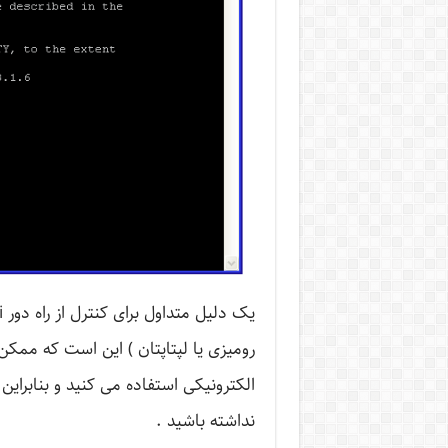
الکترونیکی استفاده می کنید و بنابراین 
نداشته باشید .