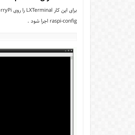
raspi-config اجرا شود .