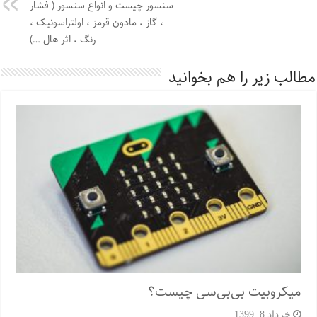
سنسور چیست و انواع سنسور ( فشار
، گاز ، مادون قرمز ، اولتراسونیک ،
رنگ ، اثر هال …)
مطالب زیر را هم بخوانید
میکروبیت بی‌بی‌سی چیست؟
خرداد 8, 1399