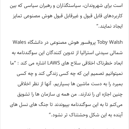
است برای شهروندان، سیاستگذاران و رهبران سیاسی که بین
کاربردهای قابل قبول و غیرقابل قبول هوش مصنوعی تمایز
ایجاد نمایند.”
Toby Walsh پروفسور هوش مصنوعی در دانشگاه Wales
شمالی سیدنی استرالیا از تدوین کنندگان این سوگندنامه به
ابعاد خطرناک اخلاقی سلاح های LAWS اشاره می کند : “ما
نمیتوانیم تصمیم این که چه کسی زندگی کند و چه کسی
بمیرد را به دست ماشین ها بسپاریم. آنها از نظر اخلاقی
چنین اجازه ای را ندارند. من همه ی سازمان ها را تشویق
می‌کنم تا به این سوگندنامه بپیوندند تا جنگ های نسل های
آینده به این شکل وحشتناک تر نشود.”