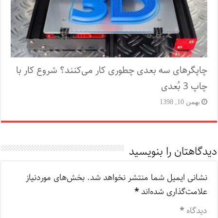
چاپگرهای سه بعدی چطوری کار می‌کنند؟ شروع کار با
چاپ 3 بُعدی
بهمن 10, 1398
دیدگاهتان را بنویسید
نشانی ایمیل شما منتشر نخواهد شد.
بخش‌های موردنیاز
علامت‌گذاری شده‌اند
*
دیدگاه
*