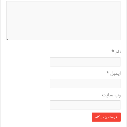
نام
*
ایمیل
*
وب‌ سایت