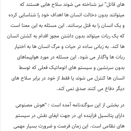
های قاتل” نیز شناخته می شوند سلاح هایی هستند که
میتوانند بدون دخالت انسان ها اهداف خود را شناسایی کرده
و یک انسان را به قتل برسانند. این مسئله به این معنا است
که یک ربات میتواند بدون داشتن مجوز اقدام به کشتن انسان
ها کند. به زبانی ساده تر حیات و مرگ انسان ها به اختیار
ربات ها واگذار می شود. این مسئله در مورد هواپیماهای
بدون سرنشین و سیستم های اتوماتیک فعلی که توسط
انسان ها کنترل می شوند یا فقط از خود در برابر سلاح های
دیگر دفاع می کنند صدق نمی کند.
در بخشی از این سوگندنامه آمده است : “هوش مصنوعی
دارای پتانسیل فزاینده ای در جهت ایفای نقش در سیستم
های نظامی است. این زمان فرصت و ضرورت بسیار مهمی