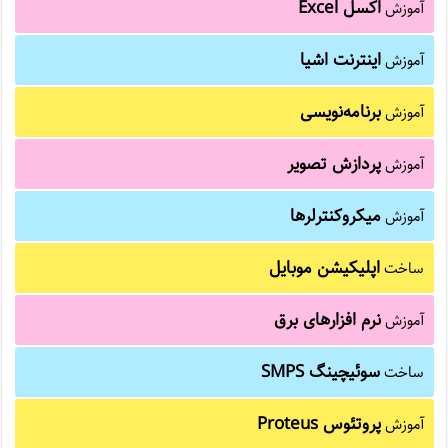
اکسل Excel
آموزش
اینترنت اشیا
آموزش
برنامه‌نویسی
آموزش
پردازش تصویر
آموزش
میکروکنترلرها
آموزش
اپلیکیشن موبایل
ساخت
نرم افزارهای برق
آموزش
سوئیچینگ SMPS
ساخت
پروتئوس Proteus
آموزش