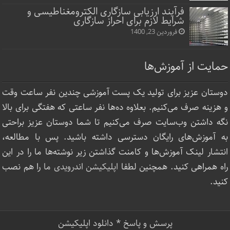
فرآیند ارزیابی سازگاری الکترومغناطیسی و
شرایط لازم برای احراز سازگاری
فروردین 23, 1400
حمایت از آموزش‌ها
دوستان عزیز برای تولید یک پست آموزشی چندین نفر ساعت‌ وقت
و هزینه صرف می‌کنیم. بعلاوه ده‌ها نفر ساعتی که هفتگی برای بالا
نگه داشتن وب‌سایت صرف ‌می‌کنیم تا شما دوستان عزیز براحتی
به آموزش‌های رایگان دسترسی داشته باشید. پس با مطالعه،
انتشار لینک‌ آموزش‌ها و کامنت گذاشتن زیر نوشته‌‌ها ما را در این
راه همراهی کنید. همچنین لطفا
اپلیکیشن اندرویدی ما
را هم نصب
کنید.
پرسش و پاسخ
*
دانلود اپلیکیشن