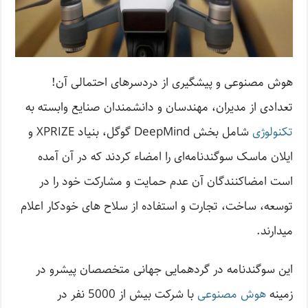
هوش مصنوعی و پیشگیری از درد‌سرهای احتمالی آن!
تعدادی از مدیران، مهندسان و دانشمندان صنایع وابسته به
تکنولوژی
شامل بخش DeepMind گوگل، بنیاد XPRIZE و
ایلان ماسک سوگندنامه‌ای را امضاء کردند که در آن آمده
است امضاکنندگان آن عدم حمایت و مشارکت خود را در
توسعه، ساخت، تجارت و استفاده از سلاح های خودکار اعلام
میدارند.
این سوگندنامه در گردهمایی جهانی متخصصان پیشرو در
زمینه
هوش مصنوعی
با شرکت بیش از 5000 نفر در