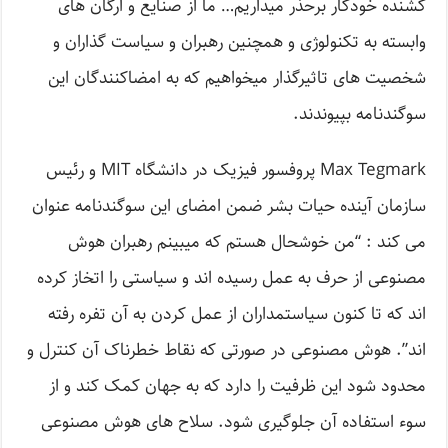
کشنده خودکار برحذر میداریم… ما از صنایع و ارگان های
وابسته به تکنولوژی و همچنین رهبران و سیاست گذاران و
شخصیت های تاثیرگذار میخواهیم که به امضاکنندگان این
سوگندنامه بپیوندند.
Max Tegmark پروفسور فیزیک در دانشگاه MIT و رئیس
سازمان آینده حیات بشر ضمن امضای این سوگندنامه عنوان
می کند : “من خوشحال هستم که میبینم رهبران هوش
مصنوعی از حرف به عمل رسیده اند و سیاستی را اتخاز کرده
اند که تا کنون سیاستمداران از عمل کردن به آن تفره رفته
اند”. هوش مصنوعی در صورتی که نقاط خطرناک آن کنترل و
محدود شود این ظرفیت را دارد که به جهان کمک کند و از
سوء استفاده آن جلوگیری شود. سلاح های هوش مصنوعی