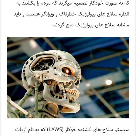
که به صورت خودکار تصمیم میگرند که مردم را بکشند به
اندازه سلاح های بیولوژیک خطرناک و ویرانگر هستند و باید
مشابه سلاح های بیولوژیک منع گردند.
سیستم سلاح های کشنده خوکار (LAWS) که به نام “ربات