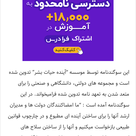
این سوگندنامه توسط موسسه “آینده حیات بشر” تدوین شده
است و مجموعه های دولتی، دانشگاهی و صنعتی را برای
متعد شدن به تعهد نامه تدوین شده فرامیخواند. در این
سوگندنامه آمده است : “ما امضاکنندگان دولت ها و مدیران
ارشد آنها را برای ساختن آینده ای مطبوع و در چارچوب قوانین
طبیعی بازخواست میکنیم و آنها را از ساختن سلاح های