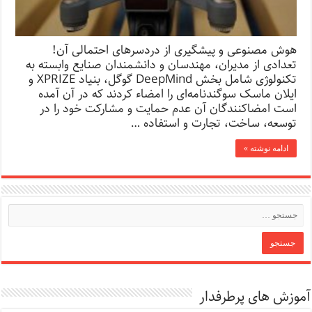
هوش مصنوعی و پیشگیری از درد‌سرهای احتمالی آن!
تعدادی از مدیران، مهندسان و دانشمندان صنایع وابسته به
تکنولوژی شامل بخش DeepMind گوگل، بنیاد XPRIZE و
ایلان ماسک سوگندنامه‌ای را امضاء کردند که در آن آمده
است امضاکنندگان آن عدم حمایت و مشارکت خود را در
توسعه، ساخت، تجارت و استفاده …
ادامه نوشته »
آموزش های پرطرفدار