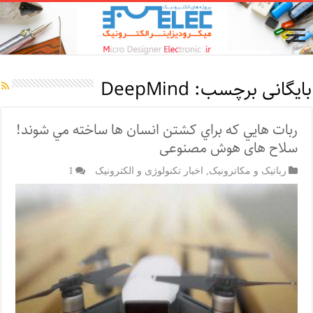
بایگانی برچسب:
DeepMind
ربات هايي که براي کشتن انسان ها ساخته مي شوند!
سلاح های هوش مصنوعی
رباتیک و مکاترونیک
,
اخبار تکنولوژی و الکترونیک
1