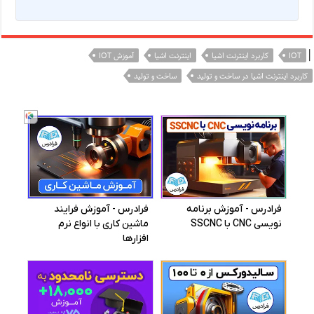
|
IOT
کاربرد اینترنت اشیا
اینترنت اشیا
آموزش IOT
کاربرد اینترنت اشیا در ساخت و تولید
ساخت و تولید