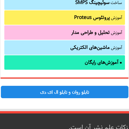
سوئیچینگ SMPS
ساخت
پروتئوس Proteus
آموزش
تحلیل و طراحی مدار
آموزش
ماشین‌های الکتریکی
آموزش
آموزش‌های رایگان
●
تابلو روان و تابلو ال ای دی
زکات علم نشر آن است.