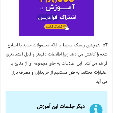
IoT همچنین ریسک مرتبط با ارائه محصولات جدید یا اصلاح
شده را کاهش می دهد زیرا اطلاعات دقیقتر و قابل اعتمادتری
فراهم می کند. این اطلاعات به جای مجموعه ای از منابع با
اعتبارات مختلف به طور مستقیم از خریداران و مصرف بازار
می آید .
دیگر جلسات این آموزش