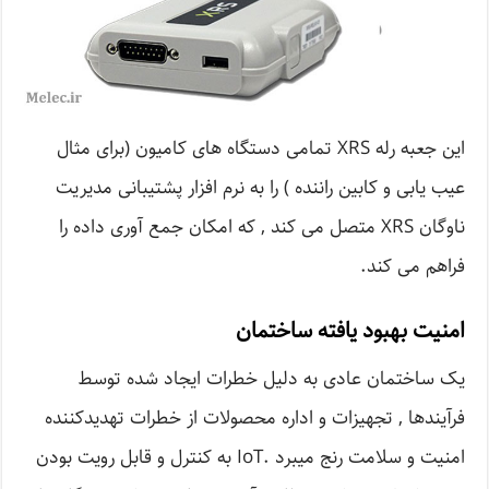
این جعبه رله XRS تمامی دستگاه های کامیون (برای مثال
عیب یابی و کابین راننده ) را به نرم افزار پشتیبانی مدیریت
ناوگان XRS متصل می کند , که امکان جمع آوری داده را
فراهم می کند.
امنیت بهبود یافته ساختمان
یک ساختمان عادی به دلیل خطرات ایجاد شده توسط
فرآیندها , تجهیزات و اداره محصولات از خطرات تهدیدکننده
امنیت و سلامت رنج میبرد .IoT به کنترل و قابل رویت بودن