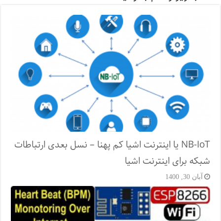
NB-IoT یا اینترنت اشیا کم پهنا – نسل بعدی ارتباطات
شبکه برای اینترنت اشیا
آبان 30, 1400