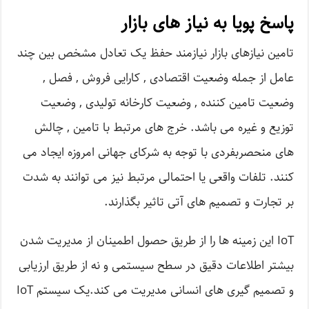
پاسخ پویا به نیاز های بازار
تامین نیازهای بازار نیازمند حفظ یک تعادل مشخص بین چند
عامل از جمله وضعیت اقتصادی , کارایی فروش , فصل ,
وضعیت تامین کننده , وضعیت کارخانه تولیدی , وضعیت
توزیع و غیره می باشد. خرج های مرتبط با تامین , چالش
های منحصربفردی با توجه به شرکای جهانی امروزه ایجاد می
کنند. تلفات واقعی یا احتمالی مرتبط نیز می توانند به شدت
بر تجارت و تصمیم های آتی تاثیر بگذارند.
IoT این زمینه ها را از طریق حصول اطمینان از مدیریت شدن
بیشتر اطلاعات دقیق در سطح سیستمی و نه از طریق ارزیابی
و تصمیم گیری های انسانی مدیریت می کند.یک سیستم IoT