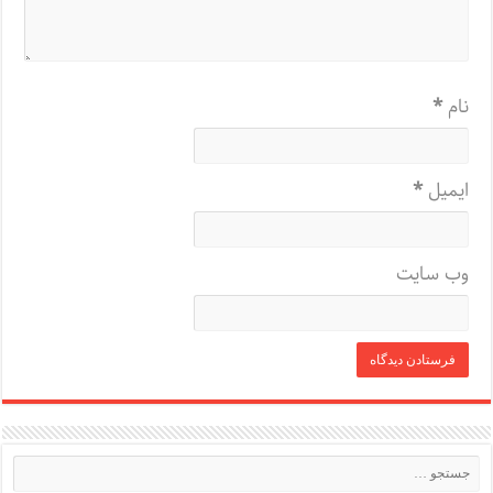
نام
*
ایمیل
*
وب‌ سایت