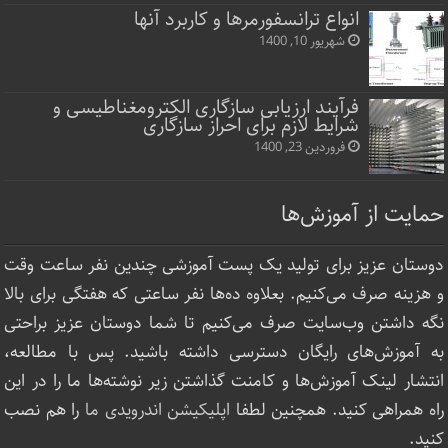
انواع ترانسفورمرها و کاربرد آنها
شهریور 10, 1400
فرآیند ارزیابی سازگاری الکترومغناطیسی و
شرایط لازم برای احراز سازگاری
فروردین 23, 1400
حمایت از آموزش‌ها
دوستان عزیز برای تولید یک پست آموزشی چندین نفر ساعت‌ وقت
و هزینه صرف می‌کنیم. بعلاوه ده‌ها نفر ساعتی که هفتگی برای بالا
نگه داشتن وب‌سایت صرف ‌می‌کنیم تا شما دوستان عزیز براحتی
به آموزش‌های رایگان دسترسی داشته باشید. پس با مطالعه،
انتشار لینک‌ آموزش‌ها و کامنت گذاشتن زیر نوشته‌‌ها ما را در این
راه همراهی کنید. همچنین لطفا
اپلیکیشن اندرویدی ما
را هم نصب
کنید.