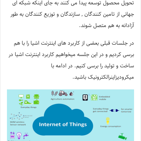
تحویل محصول توسعه پیدا می کنند به جای اینکه شبکه ای
جهانی از تامین کنندگان , سازندگان و توزیع کنندگان به طور
آزادانه به هم متصل شوند.
در جلسات قبلی بعضی از کاربرد های اینترنت اشیا را با هم
برسی کردیم و در این جلسه میخواهیم کاربرد اینترنت اشیا در
ساخت و تولید را برسی کنیم. در ادامه با
میکرودیزاینرالکترونیک باشید.