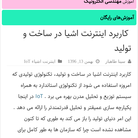
مهندسی الکترونیک
آموزش
آموزش‌های رایگان
کاربرد اینترنت اشیا در ساخت و
تولید
سینا طاهباز
بهمن 13, 1396
اینترنت اشیاء IoT
کاربرد اینترنت اشیا در ساخت و تولید، تکنولوژی تولیدی که
امروزه استفاده می شود از تکنولوژی استاندارد به همراه
سیستم توزیع و تحلیل مدرن بهره می برد .
IoT
در اینجا
یکپارچه سازی عمیقتر و تحلیل قدرتمندتر را ارائه می دهد .
این امر دنیای تولید را باز می کند به طوری که تا کنون
مشاهده نشده است چرا که سازمان ها به طور کامل برای