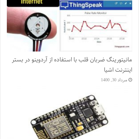
مانیتورینگ ضربان قلب با استفاده از آردوینو در بستر
اینترنت اشیا
مرداد 30, 1400