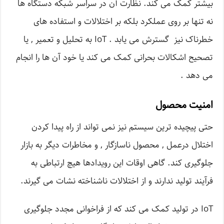
بیشتر کمک می کند. نظارت آن در سراسر شبکه دستگاه ها
نه تنها بر روی عملکرد بلکه بر اختلالات و استفاده های
خطرناک نیز گسترش می یابد . IoT به تحلیل و تعمیر , یا
تصحیح اشکالات بحرانی کمک می کند یا خود آن ها را انجام
می دهد .
امنیت محصول
حتی پیچیده ترین سیستم نیز نمی تواند از راه پیدا کردن
اختلال درعمل , محصول ناسازگار , و مخاطرات دیگر به بازار
جلوگیری کند. گاهی اوقات این رویدادها هیچ ارتباطی به
فرآیند تولید ندارند و از اختلالات ناشناخته نشات می گیرند.
IoT در تولید کمک می کند که از فراخوانی مجدد جلوگیری