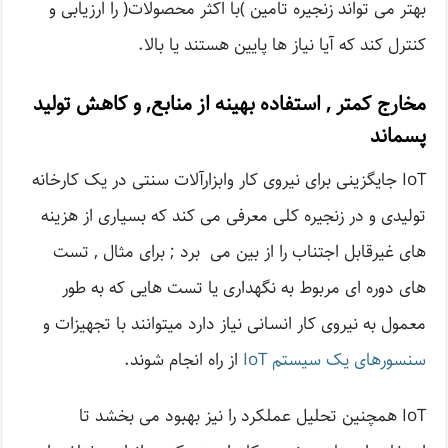
بهتر می تواند زنجیره تامین )با اکثر محصولات( را ارزیابی و
کنترل کند که آیا نیاز ها پایین هستند یا بالا.
مخارج کمتر , استفاده بهینه از منابع, و کاهش تولید
پسماند
IoT جایگزینی برای نیروی کار وابزارآلات سنتی در یک کارخانه
تولیدی و در زنجیره کلی معرفی می کند که بسیاری از هزینه
های غیرقابل اجتناب را از بین می برد ; برای مثال , تست
های دوره ای مربوط به نگهداری یا تست هایی که به طور
معمول به نیروی کار انسانی نیاز دارد میتوانند با تجهیزات و
سنسورهای یک سیستم IoT
از راه انجام شوند.
IoT همچنین تحلیل عملکرد را نیز بهبود می بخشد تا