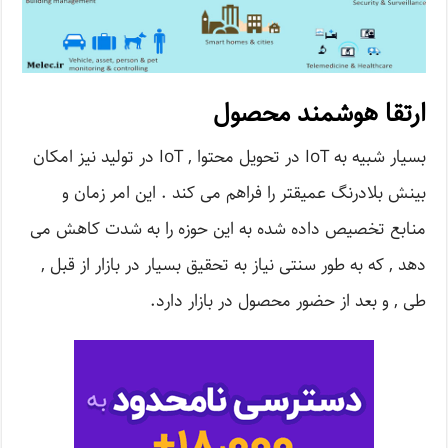
ارتقا هوشمند محصول
بسیار شبیه به IoT در تحویل محتوا , IoT در تولید نیز امکان
بینش بلادرنگ عمیقتر را فراهم می کند . این امر زمان و
منابع تخصیص داده شده به این حوزه را به شدت کاهش می
دهد , که به طور سنتی نیاز به تحقیق بسیار در بازار از قبل ,
طی , و بعد از حضور محصول در بازار دارد.