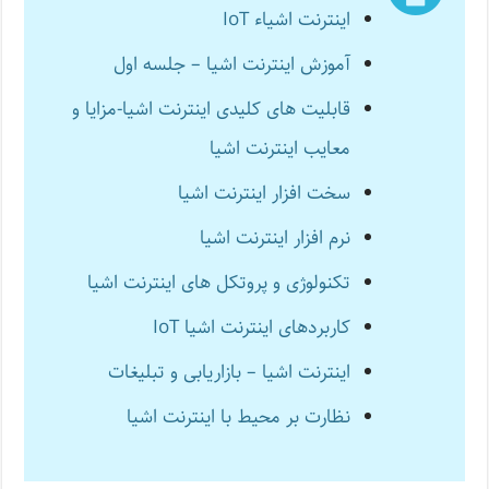
اینترنت اشیاء IoT
آموزش اینترنت اشیا – جلسه اول
قابلیت های کلیدی اینترنت اشیا-مزایا و
معایب اینترنت اشیا
سخت افزار اینترنت اشیا
نرم افزار اینترنت اشیا
تکنولوژی و پروتکل های اینترنت اشیا
کاربردهای اینترنت اشیا IoT
اینترنت اشیا – بازاریابی و تبلیغات
نظارت بر محیط با اینترنت اشیا