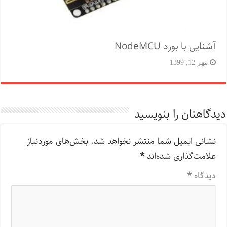
آشنایی با بورد NodeMCU
مهر 12, 1399
دیدگاهتان را بنویسید
نشانی ایمیل شما منتشر نخواهد شد.
بخش‌های موردنیاز
علامت‌گذاری شده‌اند
*
دیدگاه
*