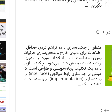
جزئیات پیاده‌سازی از داده‌ها به کار رفت اشتباه
بگیریم. …
منظور از چکیده‌سازی داده فراهم کردن حداقل
اطلاعات برای دنیای خارج و مخفی‌سازی جزئیات
پس زمینه است، یعنی اطلاعات مورد نیاز بدون
ارائه جزئیات نمایش داده می‌شود. چکیده‌سازی
داده یک تکنیک برنامه‌نویسی و طراحی است که
مبتنی بر جداسازی رابط میانجی (interface) از
پیاده‌سازی (implementation) می‌باشد. اجازه
دهید با یک …