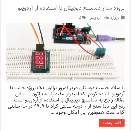
پروژه مدار دماسنج دیجیتال با استفاده از آردوینو
پروژه های آردوینو
2
با سلام خدمت دوستان عزیز امروز براتون یک پروژه جالب با
آردوینو اماده کردم که امیدوار مفید باشه براتون ….. این
مقاله راجع به دماسنج دیجیتال با استفاده از آردوینو است.
رنج این دما سنج از ۰ درجه سانتی گراد تا ۹۹٫۹ در جه سانتی
گراد است.همچنین این امکان وجود …
ادامه نوشته »