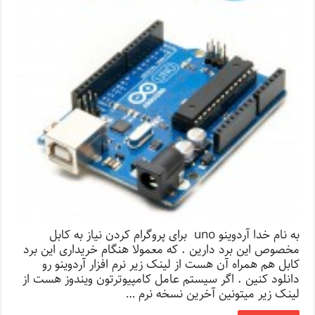
به نام خدا آردوینو uno برای پروگرام کردن نیاز به کابل
مخصوص این برد دارین . که معمولا هنگام خریداری این برد
کابل هم همراه آن هست از لینک زیر نرم افزار آردوینو رو
دانلود کنین . اگر سیستم عامل کامپیوترتون ویندوز هست از
لینک زیر میتونین آخرین نسخه نرم …