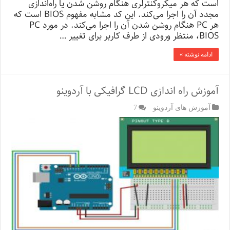
است که هر میکروکنترلری هنگام روشن شدن یا راه‌اندازی
مجدد آن را اجرا می‌کند. این کد مشابه مفهوم BIOS است که
هر PC هنگام روشن شدن آن را اجرا می‌کند. در مورد PC
،BIOS منتظر ورودی از طرف کاربر برای تغییر …
ادامه نوشته »
آموزش راه اندازی LCD گرافیکی با آردوینو
آموزش های آردوینو
7