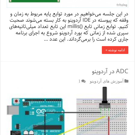
در این جلسه می‌خواهیم در مورد توابع پایه مربوط به زمان و
وقفه که پیوسته در IDE آردوینو به کار بسته می‌شوند صحبت
کنیم. توابع زمانی تابع ()millis این تابع تعداد میلی‌ثانیه‌های
سپری شده از زمانی که بورد آردوینو شروع به اجرای برنامه
جاری کرده است را برمی‌گرداند. این عدد …
ادامه نوشته »
ADC در آردوینو
آموزش های آردوینو
1