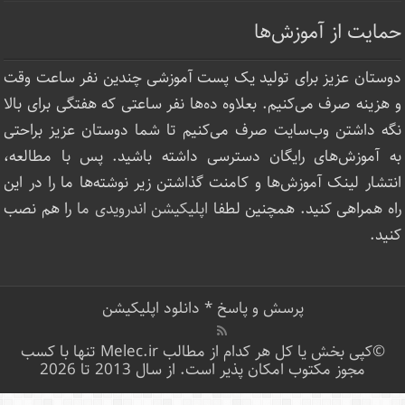
حمایت از آموزش‌ها
دوستان عزیز برای تولید یک پست آموزشی چندین نفر ساعت‌ وقت
و هزینه صرف می‌کنیم. بعلاوه ده‌ها نفر ساعتی که هفتگی برای بالا
نگه داشتن وب‌سایت صرف ‌می‌کنیم تا شما دوستان عزیز براحتی
به آموزش‌های رایگان دسترسی داشته باشید. پس با مطالعه،
انتشار لینک‌ آموزش‌ها و کامنت گذاشتن زیر نوشته‌‌ها ما را در این
راه همراهی کنید. همچنین لطفا
اپلیکیشن اندرویدی ما
را هم نصب
کنید.
پرسش و پاسخ
*
دانلود اپلیکیشن
©کپی بخش یا کل هر کدام از مطالب Melec.ir تنها با کسب
مجوز مکتوب امکان پذیر است. از سال 2013 تا 2026