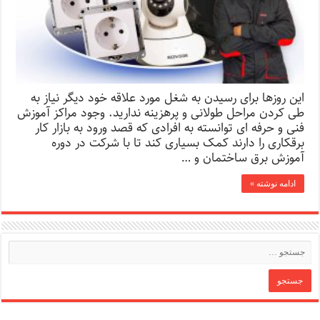
این روزها برای رسیدن به شغل مورد علاقه خود دیگر نیاز به
طی کردن مراحل طولانی و پرهزینه ندارید. وجود مراکز آموزش
فنی و حرفه ای توانسته به افرادی که قصد ورود به بازار کار
برقکاری را دارند کمک بسیاری کند تا با شرکت در دوره
آموزش برق ساختمان و …
ادامه نوشته »