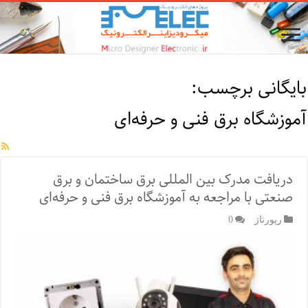
بایگانی برچسب:
آموزشگاه برق فنی و حرفه‌ای
دریافت مدرک بین المللی برق ساختمان و برق
صنعتی با مراجعه به آموزشگاه برق فنی و حرفه‌ای
رپورتاژ‌
0