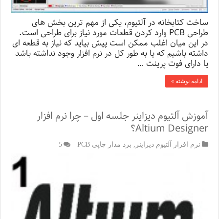
ساخت کتابخانه در آلتیوم، یکی از مهم ترین بخش های
طراحی PCB وارد کردن قطعات مورد نیاز برای طراحی است.
در این میان اغلب ممکن است پیش بیاید که نیاز به قطعه ای
داشته باشیم که یا به طور کل در نرم افزار وجود نداشته باشد
یا دارای فوت پرینت …
ادامه نوشته »
آموزش آلتیوم دیزاینر جلسه اول – چرا نرم افزار
Altium Designer؟
نرم افزار آلتیوم دیزاینر
,
برد مدار چاپی PCB
5