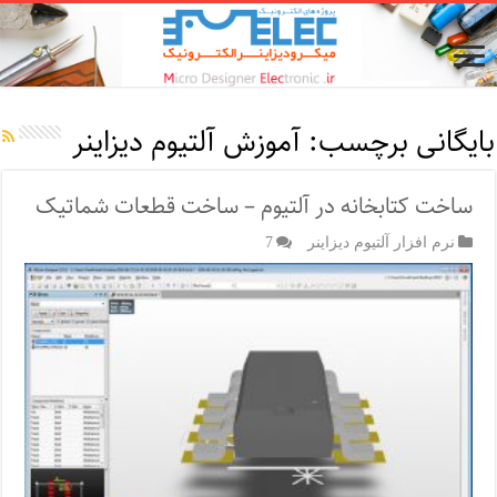
بایگانی برچسب:
آموزش آلتیوم دیزاینر
ساخت کتابخانه در آلتیوم – ساخت قطعات شماتیک
نرم افزار آلتیوم دیزاینر
7