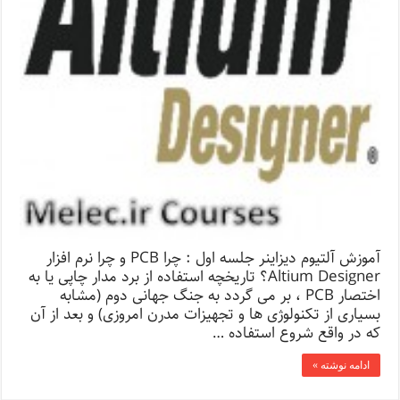
آموزش آلتیوم دیزاینر جلسه اول : چرا PCB و چرا نرم افزار
Altium Designer؟ تاریخچه استفاده از برد مدار چاپی یا به
اختصار PCB ، بر می گردد به جنگ جهانی دوم (مشابه
بسیاری از تکنولوژی ها و تجهیزات مدرن امروزی) و بعد از آن
که در واقع شروع استفاده …
ادامه نوشته »