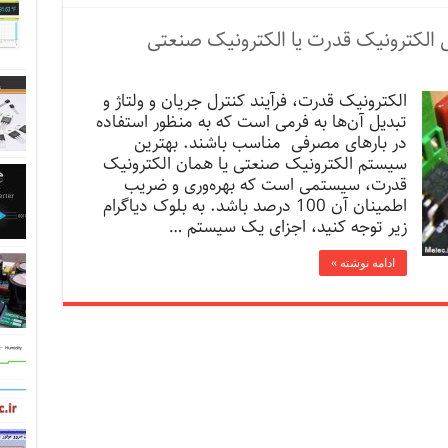
الکترونیک قدرت یا الکترونیک صنعتی
الکترونیک قدرت، فرآیند کنترل جریان و ولتاژ و
تبدیل آن‌ها به فرمی است که به منظور استفاده
در بارهای مصرفی مناسب باشند. بهترین
سیستم الکترونیک صنعتی یا همان الکترونیک
قدرت، سیستمی است که بهره‌وری و ضریب
اطمینان آن 100 درصد باشد. به بلوک دیاگرام
زیر توجه کنید، اجزای یک سیستم …
ادامه نوشته »