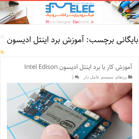
بایگانی برچسب:
آموزش برد اینتل ادیسون
آموزش کار با برد اینتل ادیسون Intel Edison
بردهای سیستم عامل دار
2