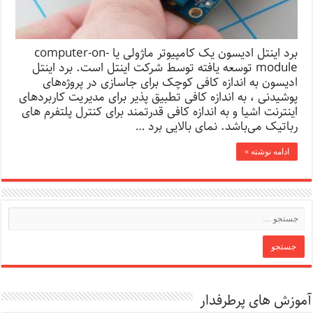
برد اینتل ادیسون یک کامپیوتر ماژولی یا computer-on-
module توسعه یافته توسط شرکت اینتل است. برد اینتل
ادیسون به اندازه کافی کوچک برای جاسازی در پروژه‌های
پوشیدنی ، به اندازه کافی تطبیق پذیر برای مدیریت کاربردهای
اینترنت اشیا و به اندازه کافی قدرتمند برای کنترل پلتفرم های
رباتیک می‌باشد. نمای بالایی برد …
ادامه نوشته »
آموزش های پرطرفدار