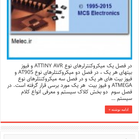
در فصل یک میکروکنترلرهای نوع ATTINY AVR و فیوز
بیتهای هر یک ، در فصل دو میکروکنتلرهای نوع AT90S و
فیوز بیت های هر یک و در فصل سه میکروکنتلرهای نوع
ATMEGA و فیوز بیت هر یک مورد برسی قرار گرفته است. در
فصل سوم دو بخش کلاک سیستم و معرفی انواع کلام
سیستم …
ادامه نوشته »