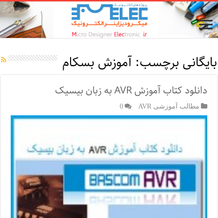
بایگانی برچسب:
آموزش بسکام
دانلود کتاب آموزش AVR به زبان بیسیک
مطالب آموزشی AVR
0