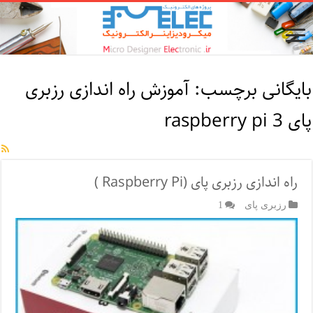
بایگانی برچسب:
آموزش راه اندازی رزبری
پای 3 raspberry pi
راه اندازی رزبری پای (Raspberry Pi )
رزبری پای
1