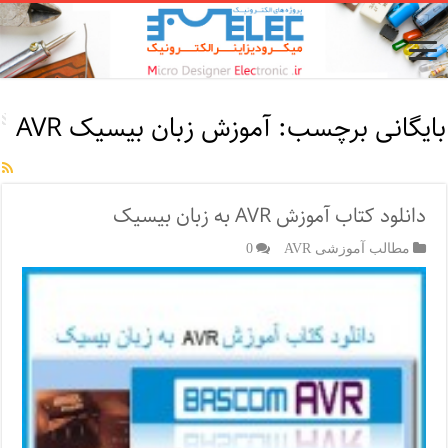
بایگانی برچسب:
آموزش زبان بیسیک AVR
دانلود کتاب آموزش AVR به زبان بیسیک
مطالب آموزشی AVR
0