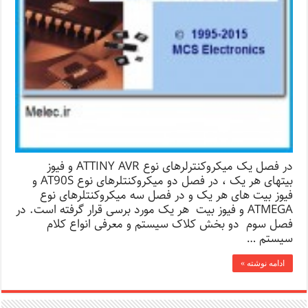
در فصل یک میکروکنترلرهای نوع ATTINY AVR و فیوز
بیتهای هر یک ، در فصل دو میکروکنتلرهای نوع AT90S و
فیوز بیت های هر یک و در فصل سه میکروکنتلرهای نوع
ATMEGA و فیوز بیت هر یک مورد برسی قرار گرفته است. در
فصل سوم دو بخش کلاک سیستم و معرفی انواع کلام
سیستم …
ادامه نوشته »