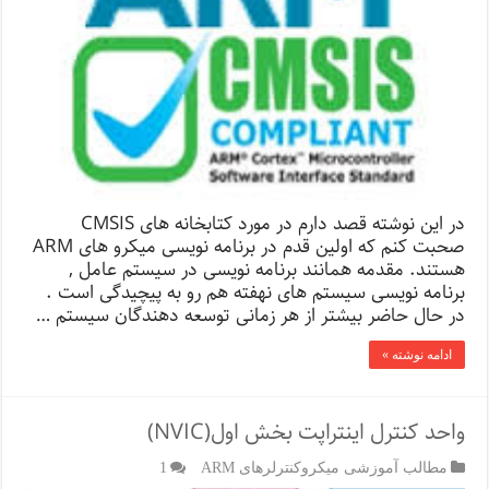
در این نوشته قصد دارم در مورد کتابخانه های CMSIS
صحبت کنم که اولین قدم در برنامه نویسی میکرو های ARM
هستند. مقدمه همانند برنامه نویسی در سیستم عامل ,
برنامه نویسی سیستم های نهفته هم رو به پیچیدگی است .
در حال حاضر بیشتر از هر زمانی توسعه دهندگان سیستم …
ادامه نوشته »
واحد کنترل اینتراپت بخش اول(NVIC)
مطالب آموزشی میکروکنترلرهای ARM
1