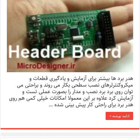
هدر برد ها بیشتر برای آزمایش و یادگیری قطعات و
میکروکنترلرهای نصب سطحی بکار می روند و براحتی می
توان روی برد برد نصب و مدار را بصورت عملی تست و
آزمایش کرد علاوه بر این معمولا امکانات خیلی کمی هم روی
هدر برد برای راحتی کار پیش بینی شده …
ادامه نوشته »