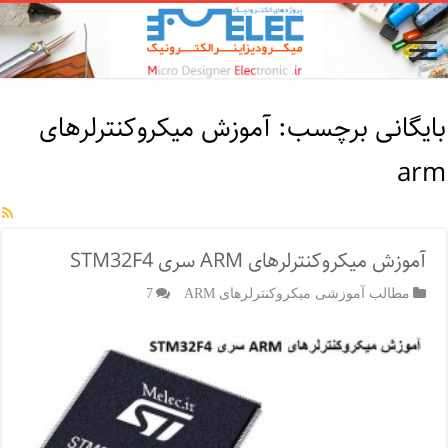
بایگانی برچسب:
آموزش میکروکنترلرهای
arm
آموزش میکروکنترلرهای ARM سری STM32F4
مطالب آموزشی میکروکنترلرهای ARM
7