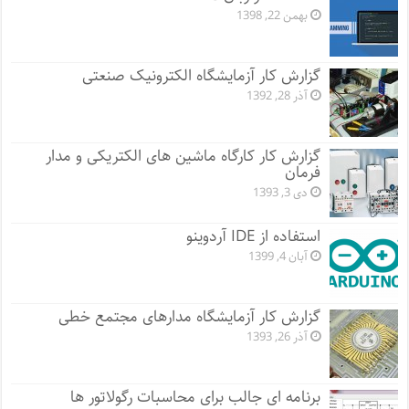
بهمن 22, 1398
گزارش کار آزمایشگاه الکترونیک صنعتی
آذر 28, 1392
گزارش کار کارگاه ماشین های الکتریکی و مدار
فرمان
دی 3, 1393
استفاده از IDE آردوینو
آبان 4, 1399
گزارش کار آزمایشگاه مدارهای مجتمع خطی
آذر 26, 1393
برنامه ای جالب برای محاسبات رگولاتور ها