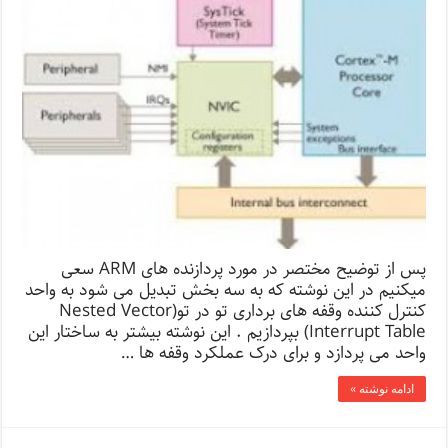
پس از توضیح مختصر در مورد پردازنده های ARM سعی
میکنیم در این نوشته که به سه بخش تبدیل می شود به واحد
کنترل کننده وقفه های برداری تو در تو(Nested Vector
Interrupt Table) بپردازیم . این نوشته بیشتر به ساختار این
واحد می پردازد و برای درک عملکرد وقفه ها …
ادامه نوشته »