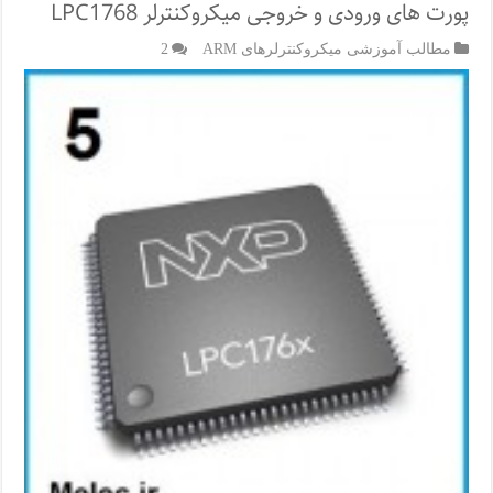
پورت های ورودی و خروجی میکروکنترلر LPC1768
مطالب آموزشی میکروکنترلرهای ARM
2