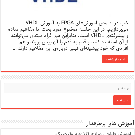
خب در ادامه‌ی آموزش‌های FPGA به آموزش VHDL
می‌پردازیم. در این جلسه موضوع مورد بحث ما مفاهیم ساده
و پیشرفته‌ی VHDL است. بنابراین هم افراد مبتدی می‌توانند
از آن استفاده کنند و قدم به قدم با آن پیش بروند و هم
افرادی که خود پیشینه‌ای قبلی درباره‌ی این مفاهیم دارند …
ادامه نوشته »
آموزش های پرطرفدار
آموزش طراحی منابع تغذیه سوئیچینگ