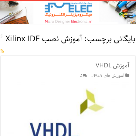
بایگانی برچسب:
آموزش نصب Xilinx IDE
آموزش VHDL
آموزش های FPGA
2