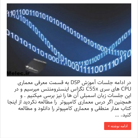
در ادامه جلسات آموزش DSP به قسمت معرفی معماری
CPU های سری C55x تگزاس اینسترومنتس میرسیم و در
این جلسات زبان اسمبلی آن ها را نیز برسی میکنیم . و
همچنین اگر درس معماری کامپیوتر را مطالعه نکردید از اینجا
کتاب مدار منطقی و معماری کامپیوتر را دانلود و مطالعه
کنید. …
ادامه نوشته »