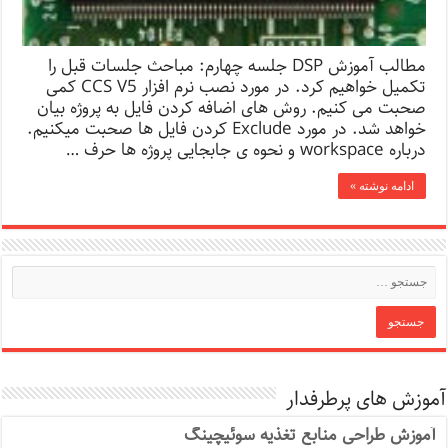
مطالب آموزش DSP جلسه چهارم: مباحث جلسات قبل را
تکمیل خواهیم کرد. در مورد نصب نرم افزار CCS V5 کمی
صحبت می کنیم. روش های اضافه کردن فایل به پروژه بیان
خواهد شد. در مورد Exclude کردن فایل ها صحبت میکنیم.
درباره workspace و نحوه ی جابجایی پروژه ها حرف …
ادامه نوشته »
آموزش های پرطرفدار
آموزش طراحی منابع تغذیه سوئیچینگ