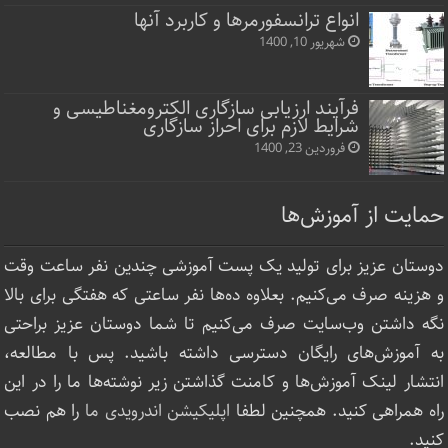
انواع ترانسفورمرها و کاربرد آنها
شهریور 10, 1400
فرآیند ارزیابی سازگاری الکترومغناطیسی و
شرایط لازم برای احراز سازگاری
فروردین 23, 1400
حمایت از آموزش‌ها
دوستان عزیز برای تولید یک پست آموزشی چندین نفر ساعت‌ وقت
و هزینه صرف می‌کنیم. بعلاوه ده‌ها نفر ساعتی که هفتگی برای بالا
نگه داشتن وب‌سایت صرف ‌می‌کنیم تا شما دوستان عزیز براحتی
به آموزش‌های رایگان دسترسی داشته باشید. پس با مطالعه،
انتشار لینک‌ آموزش‌ها و کامنت گذاشتن زیر نوشته‌‌ها ما را در این
راه همراهی کنید. همچنین لطفا
اپلیکیشن اندرویدی ما
را هم نصب
کنید.