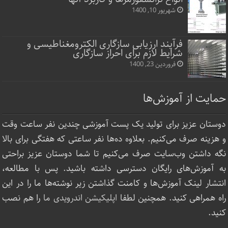
شهریور 10, 1400
فرآیند ارزیابی سازگاری الکترومغناطیسی و
شرایط لازم برای احراز سازگاری
فروردین 23, 1400
حمایت از آموزش‌ها
دوستان عزیز برای تولید یک پست آموزشی چندین نفر ساعت‌ وقت
و هزینه صرف می‌کنیم. بعلاوه ده‌ها نفر ساعتی که هفتگی برای بالا
نگه داشتن وب‌سایت صرف ‌می‌کنیم تا شما دوستان عزیز براحتی
به آموزش‌های رایگان دسترسی داشته باشید. پس با مطالعه،
انتشار لینک‌ آموزش‌ها و کامنت گذاشتن زیر نوشته‌‌ها ما را در این
راه همراهی کنید. همچنین لطفا
اپلیکیشن اندرویدی ما
را هم نصب
کنید.