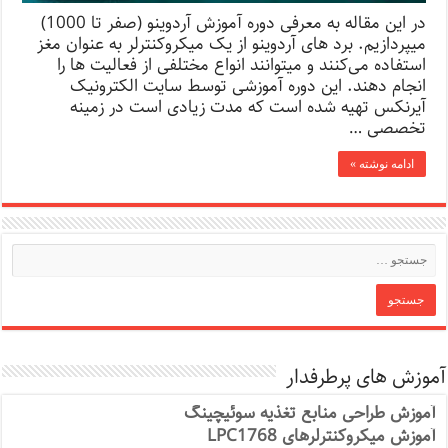
در این مقاله به معرفی دوره آموزش آردوینو (صفر تا 1000)
میپردازیم. برد های آردوینو از یک میکروکنترلر به عنوان مغز
استفاده می‌کنند و میتوانند انواع مختلفی از فعالیت ها را
انجام دهند. این دوره آموزشی توسط سایت الکترونیک
آیرنکس تهیه شده است که مدت زیادی است در زمینه
تخصصی …
ادامه نوشته »
آموزش های پرطرفدار
آموزش طراحی منابع تغذیه سوئیچینگ
آموزش میکروکنترلرهای LPC1768