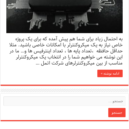
به احتمال زیاد برای شما هم پیش آمده که برای یک پروژه
خاص نیاز به یک میکروکنترلر با امکانات خاصی باشید. مثلا
حداقل حافظه ،تعداد پایه ها ، تعداد اینترفیس ها و… ما در
این نوشته می خواهیم شما را در انتخاب یک میکروکنترلر
مناسب از بین میکروکنترلرهای شرکت اتمل …
ادامه نوشته »