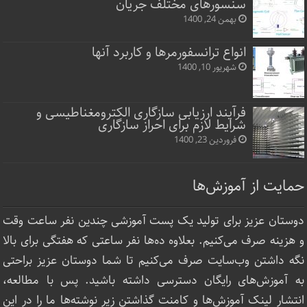
سنسورهای مختلف جریان
بهمن 24, 1400
انواع ترانسفورمرها و کاربرد آنها
شهریور 10, 1400
فرآیند ارزیابی سازگاری الکترومغناطیسی و
شرایط لازم برای احراز سازگاری
فروردین 23, 1400
حمایت از آموزش‌ها
دوستان عزیز برای تولید یک پست آموزشی چندین نفر ساعت‌ وقت
و هزینه صرف می‌کنیم. بعلاوه ده‌ها نفر ساعتی که هفتگی برای بالا
نگه داشتن وب‌سایت صرف ‌می‌کنیم تا شما دوستان عزیز براحتی
به آموزش‌های رایگان دسترسی داشته باشید. پس با مطالعه،
انتشار لینک‌ آموزش‌ها و کامنت گذاشتن زیر نوشته‌‌ها ما را در این