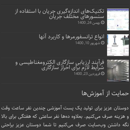
تکنیک‌های اندازه‌گیری جریان با استفاده از
سنسورهای مختلف جریان
بهمن 24, 1400
انواع ترانسفورمرها و کاربرد آنها
شهریور 10, 1400
فرآیند ارزیابی سازگاری الکترومغناطیسی و
شرایط لازم برای احراز سازگاری
فروردین 23, 1400
حمایت از آموزش‌ها
دوستان عزیز برای تولید یک پست آموزشی چندین نفر ساعت‌ وقت
و هزینه صرف می‌کنیم. بعلاوه ده‌ها نفر ساعتی که هفتگی برای بالا
نگه داشتن وب‌سایت صرف ‌می‌کنیم تا شما دوستان عزیز براحتی