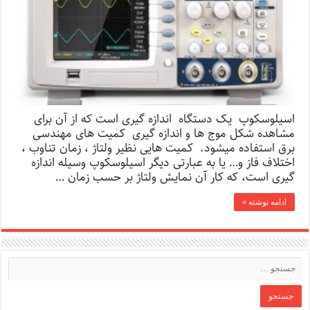
اسیلوسکوپ یک دستگاه اندازه گیری است که از آن برای
مشاهده شکل موج ها و اندازه گیری کمیت های مهندسی
برق استفاده میشود. کمیت هایی نظیر ولتاژ ، زمان تناوب ،
اختلاف فاز و… یا به عبارتی دیگر اسیلوسکوپ وسیله اندازه
گیری است، که کار آن نمایش ولتاژ بر حسب زمان …
ادامه نوشته »