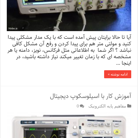
آیا تا حالا برایتان پیش آمده است که با یک مدار مشکلی پیدا
کنید و مولتی متر هم برای پیدا کردن و رفع آن مشکل کافی
نباشد ؟ اگر شما به اطلاعاتی مثل فرکانس، نویز، دامنه یا هر
مشخصه ای که با زمان تغییر میکند نیاز داشته باشید، در
اینجا …
ادامه نوشته »
آموزش کار با اسیلوسکوپ دیجیتال
مفاهیم پایه الکترونیک
0