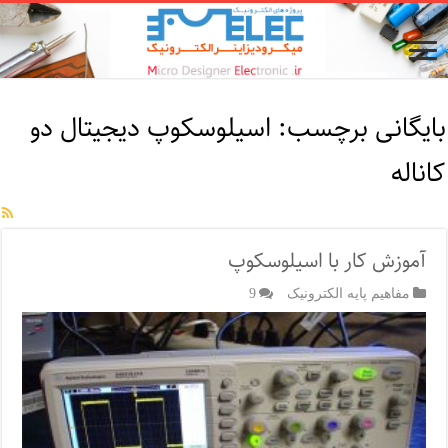
بایگانی برچسب:
اسیلوسکوپ دیجیتال دو
کاناله
آموزش کار با اسیلوسکوپ
مفاهیم پایه الکترونیک
9