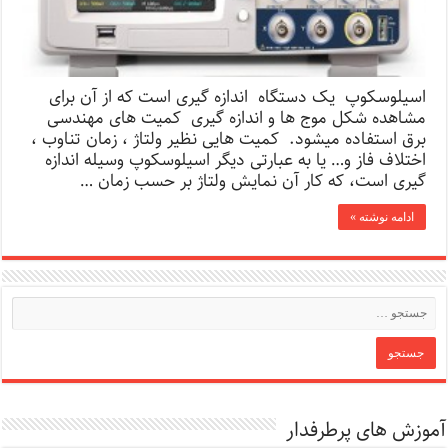
اسیلوسکوپ یک دستگاه اندازه گیری است که از آن برای
مشاهده شکل موج ها و اندازه گیری کمیت های مهندسی
برق استفاده میشود. کمیت هایی نظیر ولتاژ ، زمان تناوب ،
اختلاف فاز و… یا به عبارتی دیگر اسیلوسکوپ وسیله اندازه
گیری است، که کار آن نمایش ولتاژ بر حسب زمان …
ادامه نوشته »
آموزش های پرطرفدار