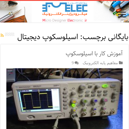
بایگانی برچسب:
اسیلوسکوپ دیجیتال
آموزش کار با اسیلوسکوپ
مفاهیم پایه الکترونیک
9