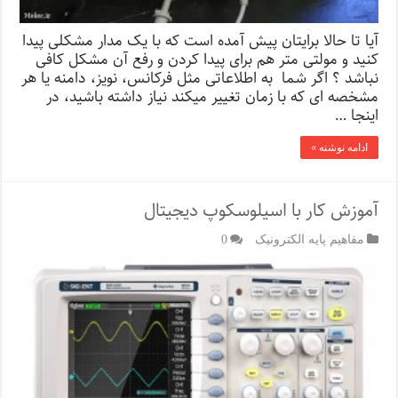
آیا تا حالا برایتان پیش آمده است که با یک مدار مشکلی پیدا
کنید و مولتی متر هم برای پیدا کردن و رفع آن مشکل کافی
نباشد ؟ اگر شما به اطلاعاتی مثل فرکانس، نویز، دامنه یا هر
مشخصه ای که با زمان تغییر میکند نیاز داشته باشید، در
اینجا …
ادامه نوشته »
آموزش کار با اسیلوسکوپ دیجیتال
مفاهیم پایه الکترونیک
0