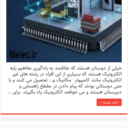
خیلی از دوستان هستند که علاقمند به یادگیری مفاهیم پایه
الکترونیک هستند که بسیاری از این افراد در رشته های غیر
الکترونیک مانند کامپیوتر مکانیک و… تحصیل می کنند و یا
حتی دوستانی بودند که پیام دادن در مقطع راهنمایی و
دبیرستان هستند و می خواهند الکترونیک یاد بگیرند. برای …
ادامه نوشته »