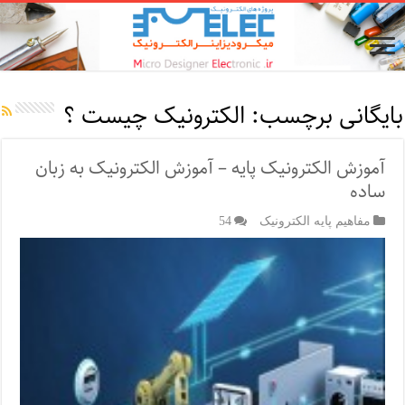
بایگانی برچسب:
الکترونیک چیست ؟
آموزش الکترونیک پایه – آموزش الکترونیک به زبان
ساده
مفاهیم پایه الکترونیک
54