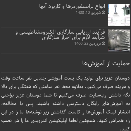
انواع ترانسفورمرها و کاربرد آنها
شهریور 10, 1400
فرآیند ارزیابی سازگاری الکترومغناطیسی و
شرایط لازم برای احراز سازگاری
فروردین 23, 1400
حمایت از آموزش‌ها
دوستان عزیز برای تولید یک پست آموزشی چندین نفر ساعت‌ وقت
و هزینه صرف می‌کنیم. بعلاوه ده‌ها نفر ساعتی که هفتگی برای بالا
نگه داشتن وب‌سایت صرف ‌می‌کنیم تا شما دوستان عزیز براحتی
به آموزش‌های رایگان دسترسی داشته باشید. پس با مطالعه،
انتشار لینک‌ آموزش‌ها و کامنت گذاشتن زیر نوشته‌‌ها ما را در این
راه همراهی کنید. همچنین لطفا
اپلیکیشن اندرویدی ما
را هم نصب
کنید.