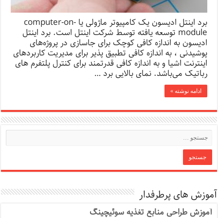
برد اینتل ادیسون یک کامپیوتر ماژولی یا computer-on-
module توسعه یافته توسط شرکت اینتل است. برد اینتل
ادیسون به اندازه کافی کوچک برای جاسازی در پروژه‌های
پوشیدنی ، به اندازه کافی تطبیق پذیر برای مدیریت کاربردهای
اینترنت اشیا و به اندازه کافی قدرتمند برای کنترل پلتفرم های
رباتیک می‌باشد. نمای بالایی برد …
ادامه نوشته »
آموزش های پرطرفدار
آموزش طراحی منابع تغذیه سوئیچینگ