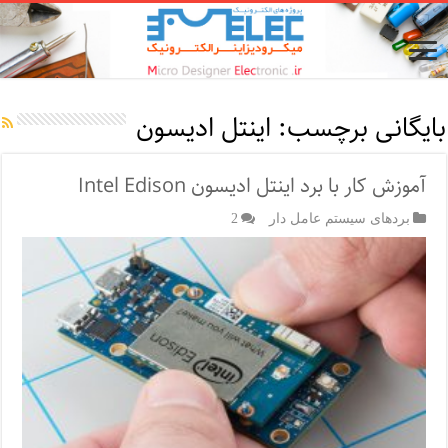
بایگانی برچسب:
اینتل ادیسون
آموزش کار با برد اینتل ادیسون Intel Edison
بردهای سیستم عامل دار
2