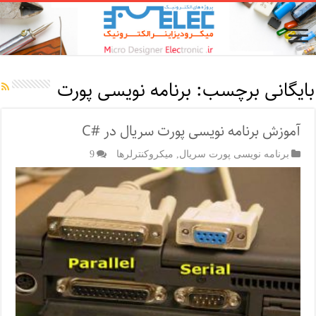
بایگانی برچسب:
برنامه نویسی پورت
آموزش برنامه نویسی پورت سریال در #C
برنامه نویسی پورت سریال
,
میکروکنترلرها
9