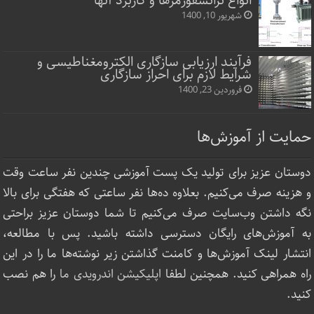
انواع ترانسفورمرها و کاربرد آنها
شهریور 10, 1400
فرآیند ارزیابی سازگاری الکترومغناطیسی و
شرایط لازم برای احراز سازگاری
فروردین 23, 1400
حمایت از آموزش‌ها
دوستان عزیز برای تولید یک پست آموزشی چندین نفر ساعت‌ وقت
و هزینه صرف می‌کنیم. بعلاوه ده‌ها نفر ساعتی که هفتگی برای بالا
نگه داشتن وب‌سایت صرف ‌می‌کنیم تا شما دوستان عزیز براحتی
به آموزش‌های رایگان دسترسی داشته باشید. پس با مطالعه،
انتشار لینک‌ آموزش‌ها و کامنت گذاشتن زیر نوشته‌‌ها ما را در این
راه همراهی کنید. همچنین لطفا
اپلیکیشن اندرویدی ما
را هم نصب
کنید.