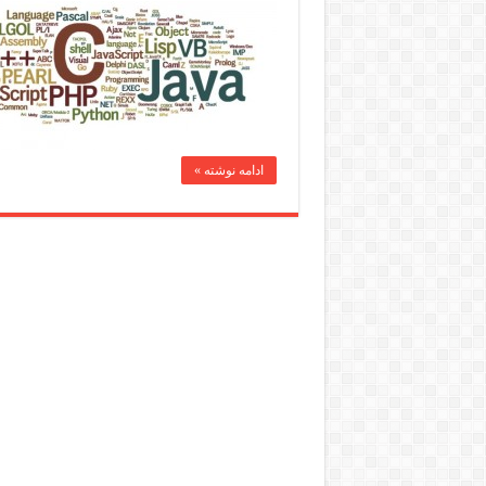
ادامه نوشته »