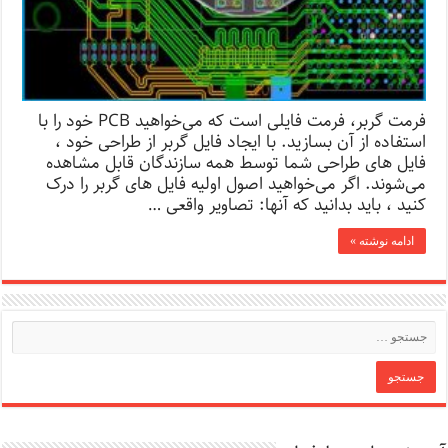
فرمت گربر، فرمت فایلی است که می‌خواهید PCB خود را با
استفاده از آن بسازید. با ایجاد فایل گربر از طراحی خود ،
فایل های طراحی شما توسط همه سازندگان قابل مشاهده
می‌شوند. اگر می‌خواهید اصول اولیه فایل های گربر را درک
کنید ، باید بدانید که آنها: تصاویر واقعی …
ادامه نوشته »