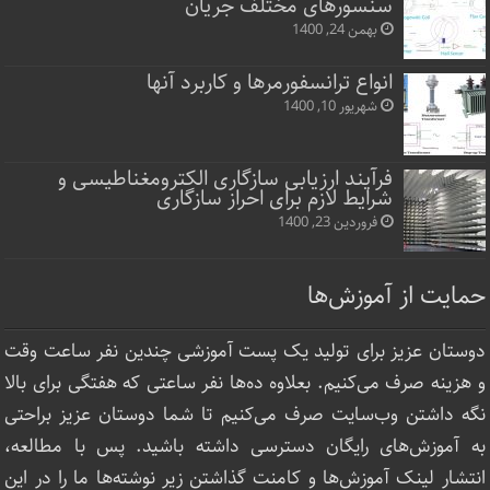
سنسورهای مختلف جریان
بهمن 24, 1400
انواع ترانسفورمرها و کاربرد آنها
شهریور 10, 1400
فرآیند ارزیابی سازگاری الکترومغناطیسی و
شرایط لازم برای احراز سازگاری
فروردین 23, 1400
حمایت از آموزش‌ها
دوستان عزیز برای تولید یک پست آموزشی چندین نفر ساعت‌ وقت
و هزینه صرف می‌کنیم. بعلاوه ده‌ها نفر ساعتی که هفتگی برای بالا
نگه داشتن وب‌سایت صرف ‌می‌کنیم تا شما دوستان عزیز براحتی
به آموزش‌های رایگان دسترسی داشته باشید. پس با مطالعه،
انتشار لینک‌ آموزش‌ها و کامنت گذاشتن زیر نوشته‌‌ها ما را در این