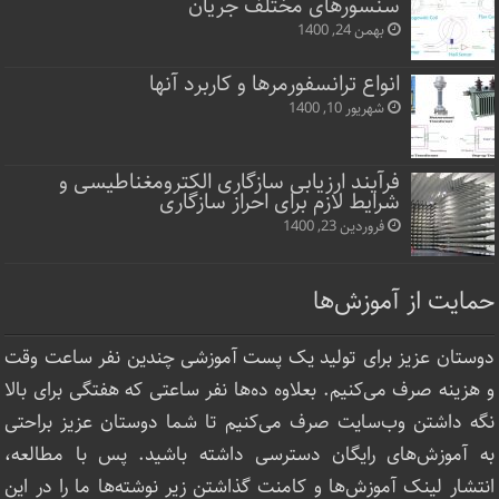
سنسورهای مختلف جریان
بهمن 24, 1400
انواع ترانسفورمرها و کاربرد آنها
شهریور 10, 1400
فرآیند ارزیابی سازگاری الکترومغناطیسی و
شرایط لازم برای احراز سازگاری
فروردین 23, 1400
حمایت از آموزش‌ها
دوستان عزیز برای تولید یک پست آموزشی چندین نفر ساعت‌ وقت
و هزینه صرف می‌کنیم. بعلاوه ده‌ها نفر ساعتی که هفتگی برای بالا
نگه داشتن وب‌سایت صرف ‌می‌کنیم تا شما دوستان عزیز براحتی
به آموزش‌های رایگان دسترسی داشته باشید. پس با مطالعه،
انتشار لینک‌ آموزش‌ها و کامنت گذاشتن زیر نوشته‌‌ها ما را در این