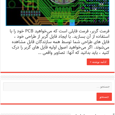
فرمت گربر، فرمت فایلی است که می‌خواهید PCB خود را با
استفاده از آن بسازید. با ایجاد فایل گربر از طراحی خود ،
فایل های طراحی شما توسط همه سازندگان قابل مشاهده
می‌شوند. اگر می‌خواهید اصول اولیه فایل های گربر را درک
کنید ، باید بدانید که آنها: تصاویر واقعی …
ادامه نوشته »