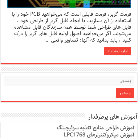
فرمت گربر، فرمت فایلی است که می‌خواهید PCB خود را با
استفاده از آن بسازید. با ایجاد فایل گربر از طراحی خود ،
فایل های طراحی شما توسط همه سازندگان قابل مشاهده
می‌شوند. اگر می‌خواهید اصول اولیه فایل های گربر را درک
کنید ، باید بدانید که آنها: تصاویر واقعی …
ادامه نوشته »
آموزش های پرطرفدار
آموزش طراحی منابع تغذیه سوئیچینگ
آموزش میکروکنترلرهای LPC1768