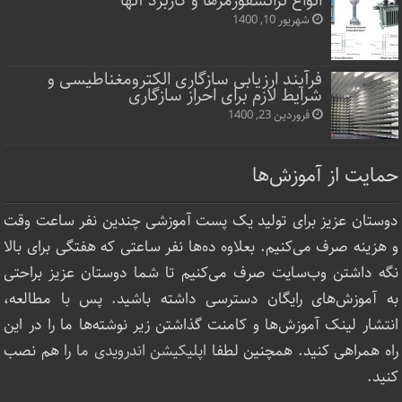
انواع ترانسفورمرها و کاربرد آنها
شهریور 10, 1400
فرآیند ارزیابی سازگاری الکترومغناطیسی و
شرایط لازم برای احراز سازگاری
فروردین 23, 1400
حمایت از آموزش‌ها
دوستان عزیز برای تولید یک پست آموزشی چندین نفر ساعت‌ وقت
و هزینه صرف می‌کنیم. بعلاوه ده‌ها نفر ساعتی که هفتگی برای بالا
نگه داشتن وب‌سایت صرف ‌می‌کنیم تا شما دوستان عزیز براحتی
به آموزش‌های رایگان دسترسی داشته باشید. پس با مطالعه،
انتشار لینک‌ آموزش‌ها و کامنت گذاشتن زیر نوشته‌‌ها ما را در این
راه همراهی کنید. همچنین لطفا
اپلیکیشن اندرویدی ما
را هم نصب
کنید.