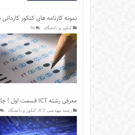
نمونه کارنامه های کنکور کاردانی
کنکور و دانشگاه
66
معرفی رشته ICT قسمت اول ! چارت درسی
رشته مهندسی ICT
,
کنکور و دانشگاه