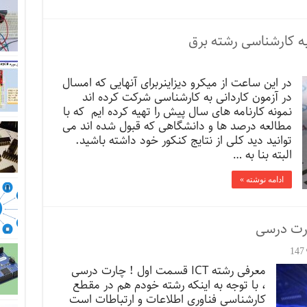
 به کارشناسی رشته برق
در این ساعت از میکرو دیزاینربرای آنهایی که امسال
در آزمون کاردانی به کارشناسی شرکت کرده اند
نمونه کارنامه های سال پیش را تهیه کرده ایم که با
مطالعه درصد ها و دانشگاهی که قبول شده اند می
توانید دید کلی از نتایج کنکور خود داشته باشید.
البته بنا به …
ادامه نوشته »
147
معرفی رشته ICT قسمت اول ! چارت درسی
، با توجه به اینکه رشته خودم هم در مقطع
کارشناسی فناوری اطلاعات و ارتباطات است