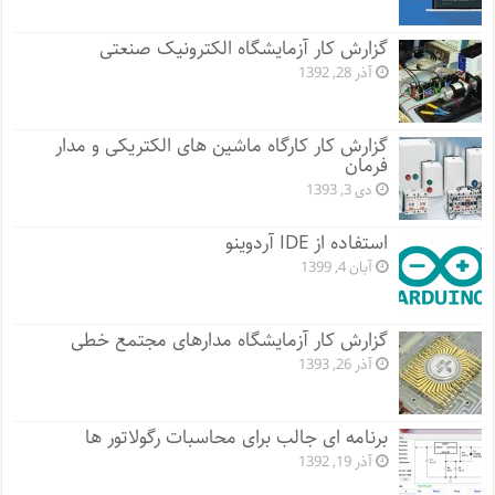
گزارش کار آزمایشگاه الکترونیک صنعتی
آذر 28, 1392
گزارش کار کارگاه ماشین های الکتریکی و مدار
فرمان
دی 3, 1393
استفاده از IDE آردوینو
آبان 4, 1399
گزارش کار آزمایشگاه مدارهای مجتمع خطی
آذر 26, 1393
برنامه ای جالب برای محاسبات رگولاتور ها
آذر 19, 1392