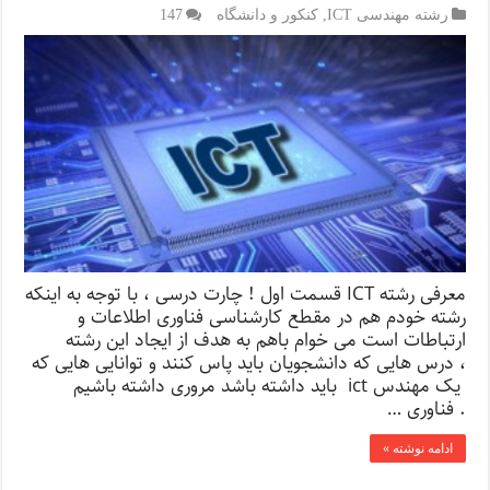
رشته مهندسی ICT
,
کنکور و دانشگاه
147
معرفی رشته ICT قسمت اول ! چارت درسی ، با توجه به اینکه
رشته خودم هم در مقطع کارشناسی فناوری اطلاعات و
ارتباطات است می خوام باهم به هدف از ایجاد این رشته
، درس هایی که دانشجویان باید پاس کنند و توانایی هایی که
یک مهندس ict باید داشته باشد مروری داشته باشیم
. فناوری …
ادامه نوشته »