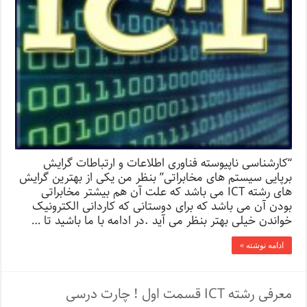
“کارشناسی ناپیوسته فناوری اطلاعات و ارتباطات گرایش
برپایی سیستم های مخابراتی” بنظر من یکی از بهترین گرایش
های رشته ICT می باشد که علت آن هم بیشتر مخابراتی
بودن آن می باشد که برای دوستانی که کاردانی الکترونیک
خواندن خیلی بهتر بنظر می آید .در ادامه با ما باشید تا …
ادامه نوشته »
معرفی رشته ICT قسمت اول ! چارت درسی