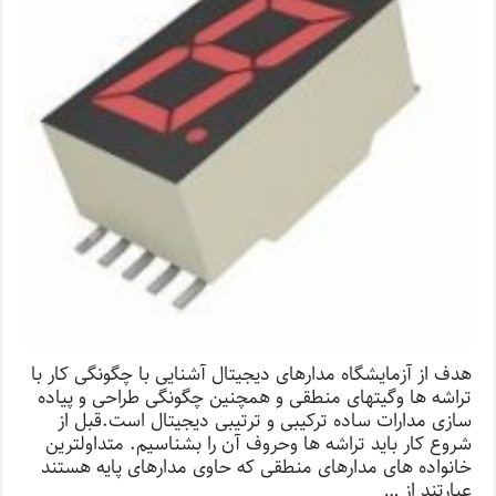
هدف از آزمایشگاه مدارهای دیجیتال آشنایی با چگونگی کار با
تراشه ها وگیتهای منطقی و همچنین چگونگی طراحی و پیاده
سازی مدارات ساده ترکیبی و ترتیبی دیجیتال است.قبل از
شروع کار باید تراشه ها وحروف آن را بشناسیم. متداولترین
خانواده های مدارهای منطقی که حاوی مدارهای پایه هستند
عبارتند از …