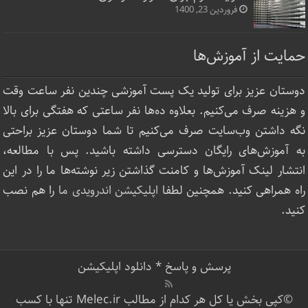
فروردین 23, 1400
حمایت از آموزش‌ها
دوستان عزیز برای تولید یک پست آموزشی چندین نفر ساعت‌ وقت
و هزینه صرف می‌کنیم. بعلاوه ده‌ها نفر ساعتی که هفتگی برای بالا
نگه داشتن وب‌سایت صرف ‌می‌کنیم تا شما دوستان عزیز براحتی
به آموزش‌های رایگان دسترسی داشته باشید. پس با مطالعه،
انتشار لینک‌ آموزش‌ها و کامنت گذاشتن زیر نوشته‌‌ها ما را در این
راه همراهی کنید. همچنین لطفا
اپلیکیشن اندرویدی ما
را هم نصب
کنید.
پرسش و پاسخ
*
دانلود اپلیکیشن
©کپی بخش یا کل هر کدام از مطالب Melec.ir تنها با کسب