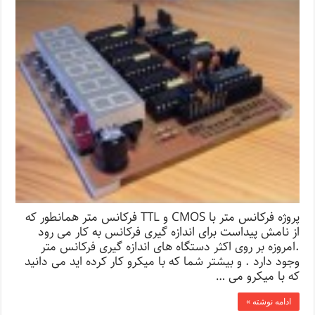
پروژه فرکانس متر با CMOS و TTL فرکانس متر همانطور که
از نامش پیداست برای اندازه گیری فرکانس به کار می رود
.امروزه بر روی اکثر دستگاه های اندازه گیری فرکانس متر
وجود دارد . و بیشتر شما که با میکرو کار کرده اید می دانید
که با میکرو می …
ادامه نوشته »