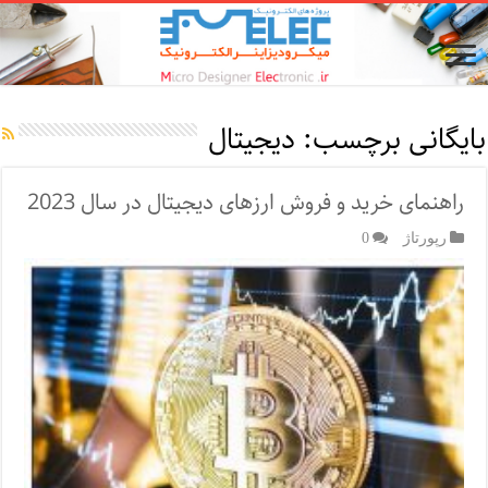
بایگانی برچسب:
دیجیتال
راهنمای خرید و فروش ارزهای دیجیتال در سال 2023
رپورتاژ‌
0