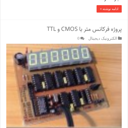
ادامه نوشته »
پروژه فرکانس متر با CMOS و TTL
الکترونیک دیجیتال
0