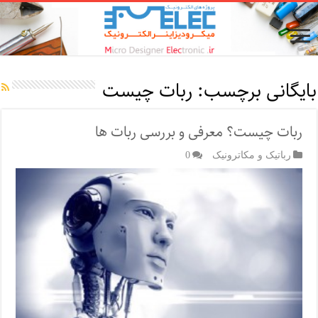
بایگانی برچسب:
ربات چیست
ربات چیست؟ معرفی و بررسی ربات ها
رباتیک و مکاترونیک
0