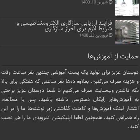
شهریور 10, 1400
فرآیند ارزیابی سازگاری الکترومغناطیسی و
شرایط لازم برای احراز سازگاری
فروردین 23, 1400
حمایت از آموزش‌ها
دوستان عزیز برای تولید یک پست آموزشی چندین نفر ساعت‌ وقت
و هزینه صرف می‌کنیم. بعلاوه ده‌ها نفر ساعتی که هفتگی برای بالا
نگه داشتن وب‌سایت صرف ‌می‌کنیم تا شما دوستان عزیز براحتی
به آموزش‌های رایگان دسترسی داشته باشید. پس با مطالعه،
انتشار لینک‌ آموزش‌ها و کامنت گذاشتن زیر نوشته‌‌ها ما را در این
راه همراهی کنید. همچنین لطفا
اپلیکیشن اندرویدی ما
را هم نصب
کنید.