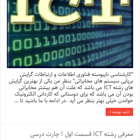
“کارشناسی ناپیوسته فناوری اطلاعات و ارتباطات گرایش
برپایی سیستم های مخابراتی” بنظر من یکی از بهترین گرایش
های رشته ICT می باشد که علت آن هم بیشتر مخابراتی
بودن آن می باشد که برای دوستانی که کاردانی الکترونیک
خواندن خیلی بهتر بنظر می آید .در ادامه با ما باشید تا …
ادامه نوشته »
معرفی رشته ICT قسمت اول ! چارت درسی