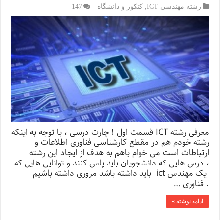
رشته مهندسی ICT
,
کنکور و دانشگاه
147
معرفی رشته ICT قسمت اول ! چارت درسی ، با توجه به اینکه
رشته خودم هم در مقطع کارشناسی فناوری اطلاعات و
ارتباطات است می خوام باهم به هدف از ایجاد این رشته
، درس هایی که دانشجویان باید پاس کنند و توانایی هایی که
یک مهندس ict باید داشته باشد مروری داشته باشیم
. فناوری …
ادامه نوشته »