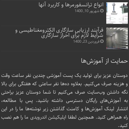
انواع ترانسفورمرها و کاربرد آنها
شهریور 10, 1400
فرآیند ارزیابی سازگاری الکترومغناطیسی و
شرایط لازم برای احراز سازگاری
فروردین 23, 1400
حمایت از آموزش‌ها
دوستان عزیز برای تولید یک پست آموزشی چندین نفر ساعت‌ وقت
و هزینه صرف می‌کنیم. بعلاوه ده‌ها نفر ساعتی که هفتگی برای بالا
نگه داشتن وب‌سایت صرف ‌می‌کنیم تا شما دوستان عزیز براحتی
به آموزش‌های رایگان دسترسی داشته باشید. پس با مطالعه،
انتشار لینک‌ آموزش‌ها و کامنت گذاشتن زیر نوشته‌‌ها ما را در این
راه همراهی کنید. همچنین لطفا
اپلیکیشن اندرویدی ما
را هم نصب
کنید.