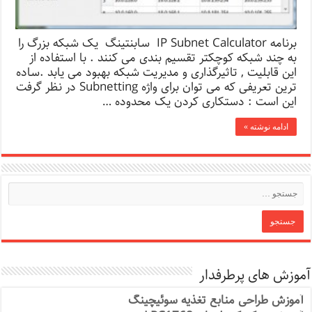
برنامه IP Subnet Calculator سابنتینگ یک شبکه بزرگ را
به چند شبکه کوچکتر تقسیم بندی می کنند . با استفاده از
این قابلیت , تاثیرگذاری و مدیریت شبکه بهبود می یابد .ساده
ترین تعریفی که می توان برای واژه Subnetting در نظر گرفت
این است : دستکاری کردن یک محدوده …
ادامه نوشته »
آموزش های پرطرفدار
آموزش طراحی منابع تغذیه سوئیچینگ