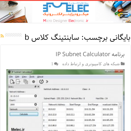
بایگانی برچسب:
سابنتینگ کلاس b
برنامه IP Subnet Calculator
شبکه های کامپیوتری و ارتباط داده
1