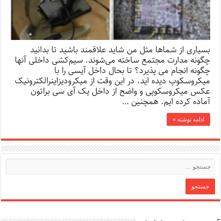
بسیاری از شماها مثل من شاید علاقمند باشید تا بدانید
چگونه مدارت مجتمع ساخته می‌شوند. سیم‌کشی داخلی آنها
چگونه انجام می پذیرد؟ تا بحال داخل آیسی را با
میکروسکوپ دیده اید. در این وقت از میکرو‌دیزاینر‌الکترونیک
عکس میکروسکوپی و واضح از داخل یک آی سی براتون
آماده کرده ایم‌. همچنین …
ادامه نوشته »