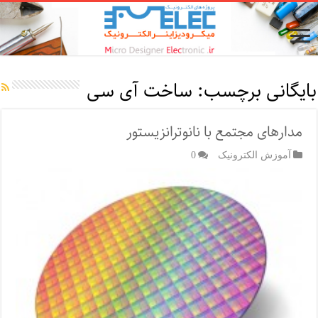
بایگانی برچسب:
ساخت آی سی
مدارهای مجتمع با نانوترانزیستور
آموزش الکترونیک
0