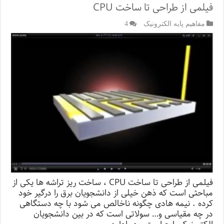
فیلمی از طراحی تا ساخت CPU
مفاهیم پایه الکترونیک
4
فیلمی از طراحی تا ساخت CPU ، ساخت ریز تراشه ها یکی از
مباحثی است که ذهن خیلی از دانشجویان برق را درگیر خود
کرده . نیمه هادی چگونه ناخالص می شود با چه دستگاهی
در چه مقیاسی و… سولاتی است که در بین دانشجویان