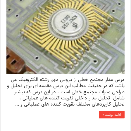
درس مدار مجتمع خطی از دروس مهم رشته الکترونیک می
باشد که در حقیقت مطالب این درس مقدمه ای برای تحلیل و
طراحی مدرات مجتمع خطی است . در این درس که بیشتر
شامل تحلیل مدار داخلی تقویت کننده های عملیاتی ،
تحلیل کاربردهای مختلف تقویت کننده های عملیاتی و …
ادامه نوشته »