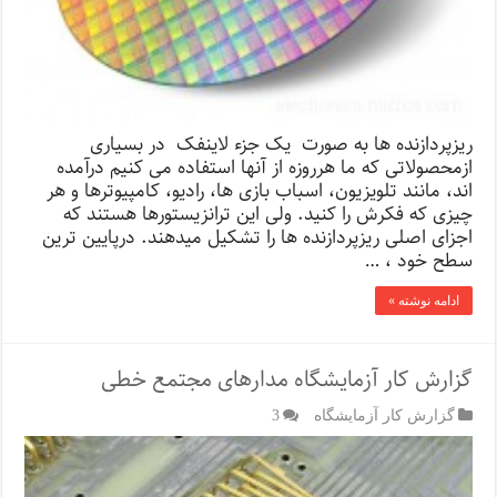
ریزپردازنده ها به صورت یک جزء لاینفک در بسیاری
ازمحصولاتی که ما هرروزه از آنها استفاده می کنیم درآمده
اند، مانند تلویزیون، اسباب بازی ها، رادیو، کامپیوترها و هر
چیزی که فکرش را کنید. ولی این ترانزیستورها هستند که
اجزای اصلی ریزپردازنده ها را تشکیل میدهند. درپایین ترین
سطح خود ، …
ادامه نوشته »
گزارش کار آزمایشگاه مدارهای مجتمع خطی
گزارش کار آزمایشگاه
3