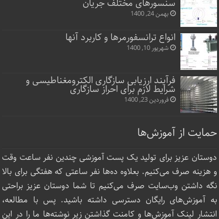
سنسورهای مختلف جریان
بهمن 24, 1400
انواع ترانسفورمرها و کاربرد آنها
شهریور 10, 1400
فرآیند ارزیابی سازگاری الکترومغناطیسی و
شرایط لازم برای احراز سازگاری
فروردین 23, 1400
حمایت از آموزش‌ها
دوستان عزیز برای تولید یک پست آموزشی چندین نفر ساعت‌ وقت
و هزینه صرف می‌کنیم. بعلاوه ده‌ها نفر ساعتی که هفتگی برای بالا
نگه داشتن وب‌سایت صرف ‌می‌کنیم تا شما دوستان عزیز براحتی
به آموزش‌های رایگان دسترسی داشته باشید. پس با مطالعه،
انتشار لینک‌ آموزش‌ها و کامنت گذاشتن زیر نوشته‌‌ها ما را در این