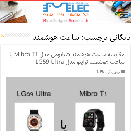
بایگانی برچسب:
ساعت هوشمند
مقایسه ساعت هوشمند شیائومی مدل Mibro T1 با
ساعت هوشمند ترایتو مدل LG59 Ultra
رپورتاژ‌
0