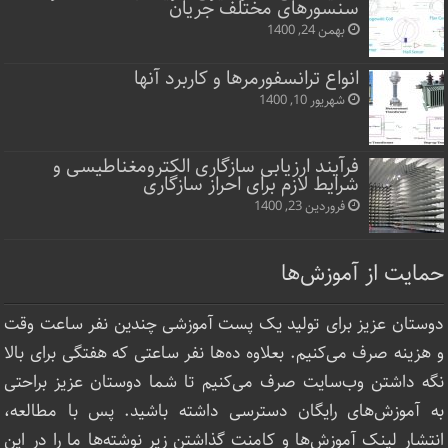
سنسورهای مختلف جریان
بهمن 24, 1400
انواع ترانسفورمرها و کاربرد آنها
شهریور 10, 1400
فرآیند ارزیابی سازگاری الکترومغناطیسی و
شرایط لازم برای احراز سازگاری
فروردین 23, 1400
حمایت از آموزش‌ها
دوستان عزیز برای تولید یک پست آموزشی چندین نفر ساعت‌ وقت
و هزینه صرف می‌کنیم. بعلاوه ده‌ها نفر ساعتی که هفتگی برای بالا
نگه داشتن وب‌سایت صرف ‌می‌کنیم تا شما دوستان عزیز براحتی
به آموزش‌های رایگان دسترسی داشته باشید. پس با مطالعه،
انتشار لینک‌ آموزش‌ها و کامنت گذاشتن زیر نوشته‌‌ها ما را در این