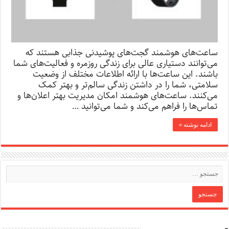
ساعت‌های هوشمند گجت‌های پوشیدنی جذابی هستند که
می‌توانند دستیاری عالی برای زندگی روزمره و فعالیت‌های شما
باشند. این ساعت‌ها با ارائه اطلاعات مختلف از وضعیت
سلامتی، شما را در داشتن زندگی سالم‌تر و بهتر کمک
می‌کنند. ساعت‌های هوشمند امکان مدیریت بهتر اعلان‌ها و
تماس‌ها را فراهم می‌کند و شما می‌توانید …
ادامه نوشته »