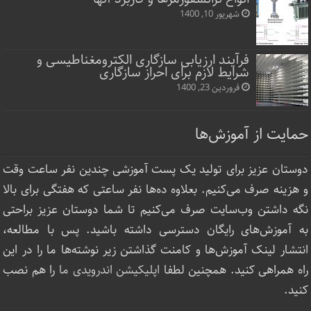
شهریور 10, 1400
فرآیند ارزیابی سازگاری الکترومغناطیسی و
شرایط لازم برای احراز سازگاری
فروردین 23, 1400
حمایت از آموزش‌ها
دوستان عزیز برای تولید یک پست آموزشی چندین نفر ساعت‌ وقت
و هزینه صرف می‌کنیم. بعلاوه ده‌ها نفر ساعتی که هفتگی برای بالا
نگه داشتن وب‌سایت صرف ‌می‌کنیم تا شما دوستان عزیز براحتی
به آموزش‌های رایگان دسترسی داشته باشید. پس با مطالعه،
انتشار لینک‌ آموزش‌ها و کامنت گذاشتن زیر نوشته‌‌ها ما را در این
راه همراهی کنید. همچنین لطفا
اپلیکیشن اندرویدی ما
را هم نصب
کنید.