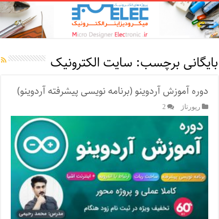
بایگانی برچسب:
سایت الکترونیک
دوره آموزش آردوینو (برنامه نویسی پیشرفته آردوینو)
رپورتاژ‌
2