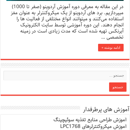
در این مقاله به معرفی دوره آموزش آردوینو (صفر تا 1000)
میپردازیم. برد های آردوینو از یک میکروکنترلر به عنوان مغز
استفاده می‌کنند و میتوانند انواع مختلفی از فعالیت ها را
انجام دهند. این دوره آموزشی توسط سایت الکترونیک
آیرنکس تهیه شده است که مدت زیادی است در زمینه
تخصصی …
ادامه نوشته »
آموزش های پرطرفدار
آموزش طراحی منابع تغذیه سوئیچینگ
آموزش میکروکنترلرهای LPC1768