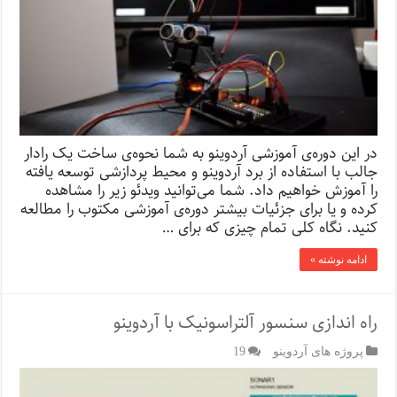
در این دوره‌ی آموزشی آردوینو به شما نحوه‌ی ساخت یک رادار
جالب با استفاده از برد آردوینو و محیط پردازشی توسعه یافته
را آموزش خواهیم داد. شما می‌­توانید ویدئو زیر را مشاهده
کرده و یا برای جزئیات بیشتر دوره‌ی آموزشی مکتوب را مطالعه
کنید. نگاه کلی تمام چیزی که برای …
ادامه نوشته »
راه اندازی سنسور آلتراسونیک با آردوینو
پروژه های آردوینو
19