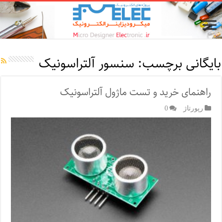
بایگانی برچسب:
سنسور آلتراسونیک
راهنمای خرید و تست ماژول‌ آلتراسونیک
رپورتاژ‌
0