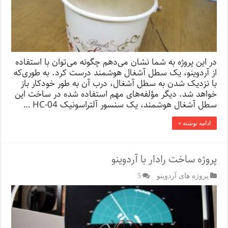
در این پروژه به شما نشان می‌دهم چگونه می‌توان با استفاده
از آردوینو، یک سطل آشغال هوشمند درست کرد. به طوری‌که
با نزدیک شدن به سطل آشغال، درب آن به طور خودکار باز
خواهد شد. دیگر مؤلفه‌های مهم استفاده شده در ساخت این
سطل آشغال هوشمند، یک سنسور آلتراسونیک HC-04 …
ادامه نوشته »
پروژه ساخت رادار با آردوینو
پروژه های آردوینو
5