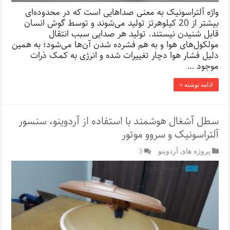
واژه‌ آلتراسونیک به معنی صدا‌هایی است که در محدوده‌ای
بیشتر از 20 کیلوهرتز تولید می‌شوند و توسط گوش انسان
قابل شنیدن نیستند. تولید هر صدایی سبب انتقال
مولکول‌های هوا و به هم فشرده شدن آن‌ها‌ می‌شود؛ به همین
دلیل فشار هوا دچار تغییرات شده و انرژی به کمک ذرات
موجود …
ادامه نوشته »
سطل آشغال هوشمند با استفاده از آردوینو، سنسور
آلتراسونیک و سروو موتور
پروژه های آردوینو
3