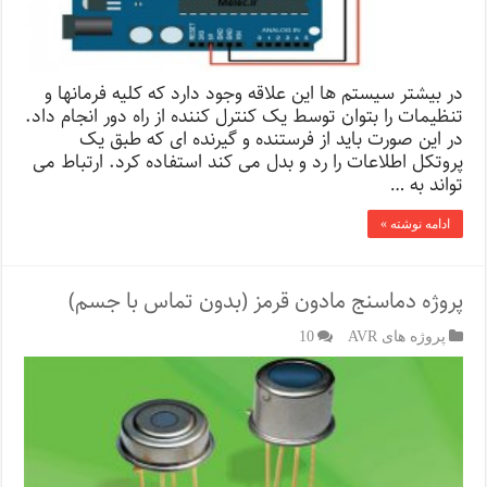
در بیشتر سیستم ها این علاقه وجود دارد که کلیه فرمانها و
تنظیمات را بتوان توسط یک کنترل کننده از راه دور انجام داد.
در این صورت باید از فرستنده و گیرنده ای که طبق یک
پروتکل اطلاعات را رد و بدل می کند استفاده کرد. ارتباط می
تواند به …
ادامه نوشته »
پروژه دماسنج مادون قرمز (بدون تماس با جسم)
پروژه های AVR
10