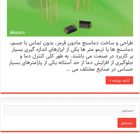
طراحی و ساخت دماسنج مادون قرمز، بدون تماس با جسم،
دماسنج ها یا ترمو متر ها یکی از ابزارهای اندازه گیری بسیار
پر کاربرد در صنعت می باشند. به طور کلی کنترل دما و
جلوگیری از افزایش دما از حد آستانه یکی از پارامترهای بسیار
حساس در صنایع مختلف می …
ادامه نوشته »