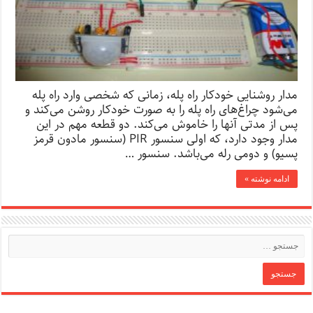
مدار روشنایی خودکار راه پله، زمانی که شخصی وارد راه پله
می‌شود چراغ‌های راه پله را به صورت خودکار روشن می‌کند و
پس از مدتی آنها را خاموش می‌کند. دو قطعه مهم در این
مدار وجود دارد، که اولی سنسور PIR (سنسور مادون قرمز
پسیو) و دومی ‌رله می‌باشد. سنسور …
ادامه نوشته »