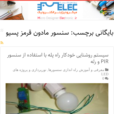
بایگانی برچسب:
سنسور مادون قرمز پسیو
سیستم روشنایی خودکار راه پله با استفاده از سنسور
PIR و رله
معرفی و آموزش راه اندازی سنسورها
,
نورپردازی و پروژه های
LED
0