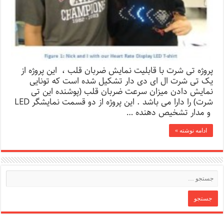
پروژه تی شرت با قابلیت نمایش ضربان قلب ، این پروژه از
یک تی شرت ال ای دی دار تشکیل شده است که تونایی
نمایش دادن میزان سرعت ضربان قلب (پوشنده این تی
شرت) را دارا می باشد . این پروژه از دو قسمت نمایشگر LED
و مدار تشخیص دهنده …
ادامه نوشته »