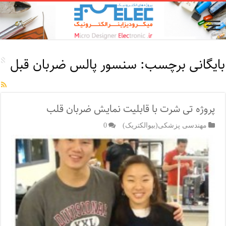
بایگانی برچسب:
سنسور پالس ضربان قبل
پروژه تی شرت با قابلیت نمایش ضربان قلب
مهندسی پزشکی(بیوالکتریک)
0