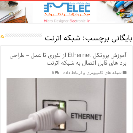
بایگانی برچسب:
شبکه اترنت
آموزش پروتکل Ethernet از تئوری تا عمل – طراحی
برد های قابل اتصال به شبکه اترنت
شبکه های کامپیوتری و ارتباط داده
6