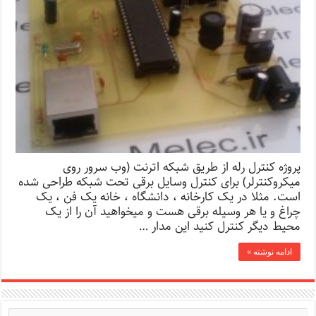
پروژه کنترل رله از طریق شبکه اترنت (وب سرور روی
میکروکنترلر) برای کنترل وسایل برقی تحت شبکه طراحی شده
است. مثلا در یک کارخانه ، دانشگاه ، خانه یک فن ، یک
چراغ و یا هر وسیله برقی هست و میخواهید آن را از یک
محیط دیگر کنترل کنید این مدار …
ادامه نوشته »