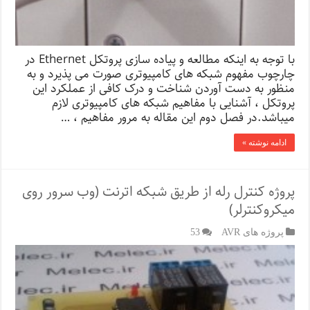
با توجه به اینکه مطالعه و پیاده سازی پروتکل Ethernet در
چارچوب مفهوم شبکه های کامپیوتری صورت می پذیرد و به
منظور به دست آوردن شناخت و درک کافی از عملکرد این
پروتکل ، آشنایی با مفاهیم شبکه های کامپیوتری لازم
میباشد.در فصل دوم این مقاله به مرور مفاهیم ، …
ادامه نوشته »
پروژه کنترل رله از طریق شبکه اترنت (وب سرور روی
میکروکنترلر)
پروژه های AVR
53