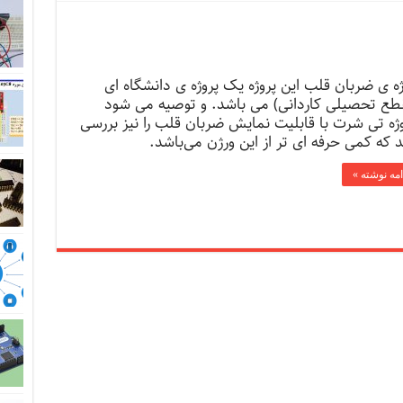
ژه ی ضربان قلب این پروژه یک پروژه ی دانشگاه ای
طع تحصیلی کاردانی) می باشد. و توصیه می شود
ژه تی شرت با قابلیت نمایش ضربان قلب را نیز بررسی
د که کمی حرفه ای تر از این ورژن می‌باشد.
امه نوشته »