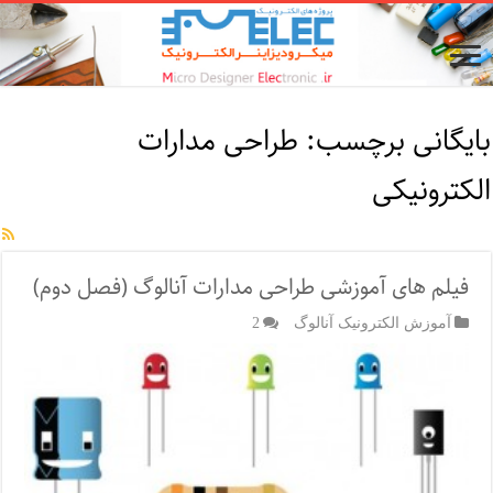
بایگانی برچسب:
طراحی مدارات
الکترونیکی
فیلم های آموزشی طراحی مدارات آنالوگ (فصل دوم)
آموزش الکترونیک آنالوگ
2