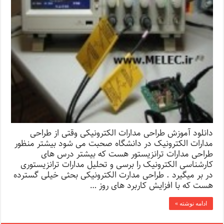
دانلود آموزش طراحی مدارات الکترونیکی وقتی از طراحی
مدارات الکترونیک در دانشگاه صحبت می شود بیشتر منظور
طراحی مدارات ترانزیستور هست که بیشتر درس های
کارشناسی الکترونیک را برسی و تحلیل مدارات ترانزیستوری
در بر میگیرد . طراحی مدارت الکترونیکی بحثی خیلی گسترده
هست که با افزایش کاربرد های روز …
ادامه نوشته »