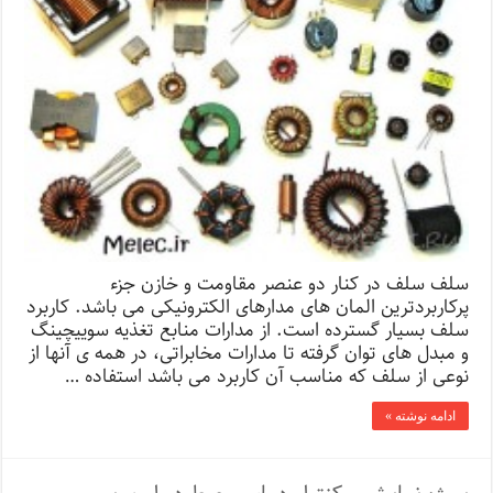
سلف سلف در کنار دو عنصر مقاومت و خازن جزء
پرکاربردترین المان های مدارهای الکترونیکی می باشد. کاربرد
سلف بسیار گسترده است. از مدارات منابع تغذیه سوییچینگ
و مبدل های توان گرفته تا مدارات مخابراتی، در همه ی آنها از
نوعی از سلف که مناسب آن کاربرد می باشد استفاده …
ادامه نوشته »