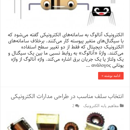
الکترونیک آنالوگ به سامانه‌های الکترونیکی گفته می‌شود که
با سیگنال‌های متغیر پیوسته کار می‌کنند. برخلاف سامانه‌های
الکترونیک دیجیتال که فقط از دو تغییر سطح استفاده
می‌کنند. واژهٔ «آنالوگ» به روابط نسبی ما بین یک سیگنال و
یک ولتاژ یا یک جریان برق اشاره می‌کند. واژه آنالوگ از واژه
یونانی ανάλογος …
ادامه نوشته »
انتخاب سلف مناسب در طراحی مدارات الکترونیکی
مفاهیم پایه الکترونیک
2